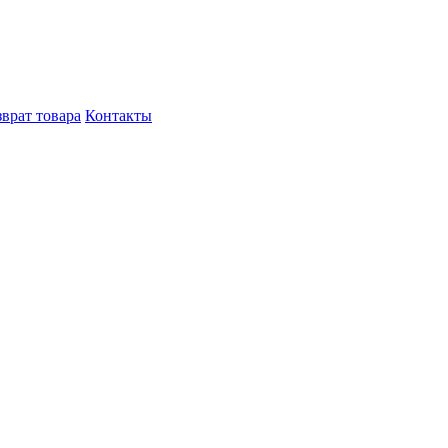
врат товара
Контакты