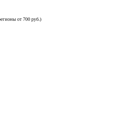
егионы от 700 руб.)