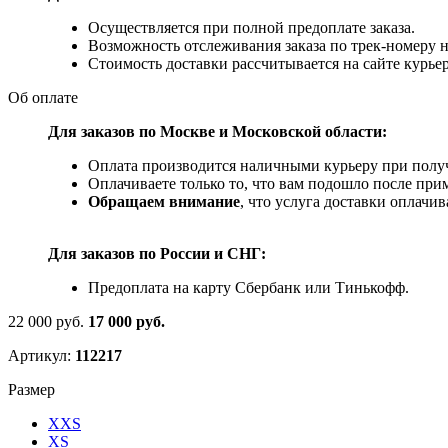
Осуществляется при полной предоплате заказа.
Возможность отслеживания заказа по трек-номеру 
Стоимость доставки рассчитывается на сайте курьер
Об оплате
Для заказов по Москве и Московской области:
Оплата производится наличными курьеру при получ
Оплачиваете только то, что вам подошло после при
Обращаем внимание
, что услуга доставки оплачи
Для заказов по
России и СНГ:
Предоплата на карту Сбербанк или Тинькофф.
22 000 руб.
17 000 руб.
Артикул:
112217
Размер
XXS
XS