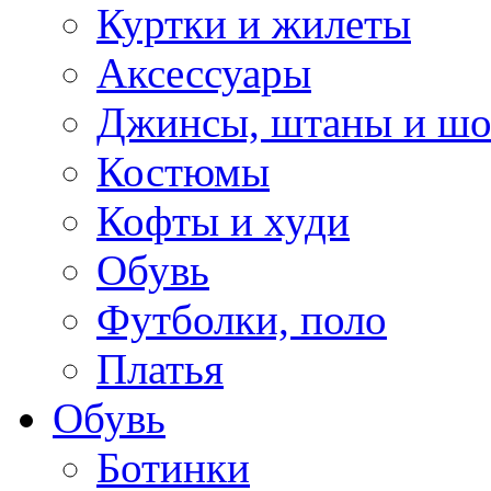
Куртки и жилеты
Аксессуары
Джинсы, штаны и ш
Костюмы
Кофты и худи
Обувь
Футболки, поло
Платья
Обувь
Ботинки