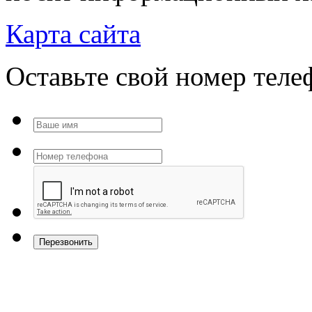
Карта сайта
Оставьте свой номер тел
Перезвонить