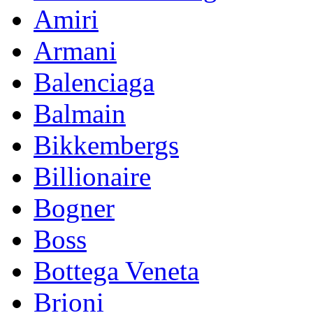
Amiri
Armani
Balenciaga
Balmain
Bikkembergs
Billionaire
Bogner
Boss
Bottega Veneta
Brioni