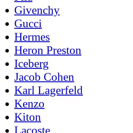
Givenchy
Gucci
Hermes
Heron Preston
Iceberg
Jacob Cohen
Karl Lagerfeld
Kenzo
Kiton
Lacoste