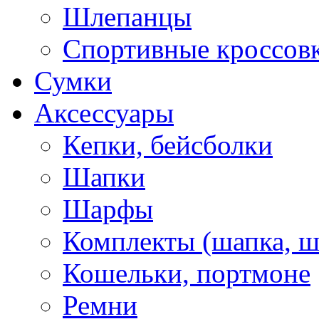
Шлепанцы
Спортивные кроссов
Сумки
Аксессуары
Кепки, бейсболки
Шапки
Шарфы
Комплекты (шапка, 
Кошельки, портмоне
Ремни