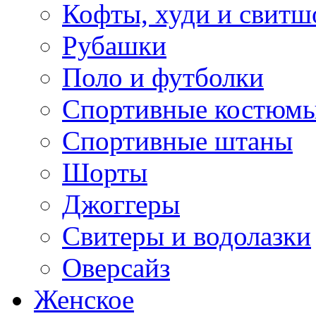
Кофты, худи и свитш
Рубашки
Поло и футболки
Спортивные костюм
Спортивные штаны
Шорты
Джоггеры
Свитеры и водолазки
Оверсайз
Женское