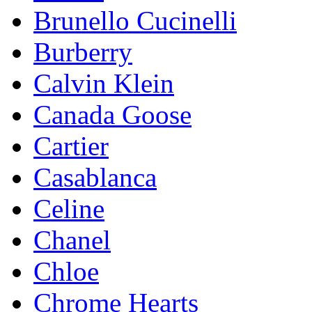
Brunello Cucinelli
Burberry
Calvin Klein
Canada Goose
Cartier
Casablanca
Celine
Chanel
Chloe
Chrome Hearts