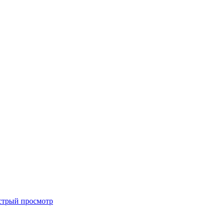
стрый просмотр