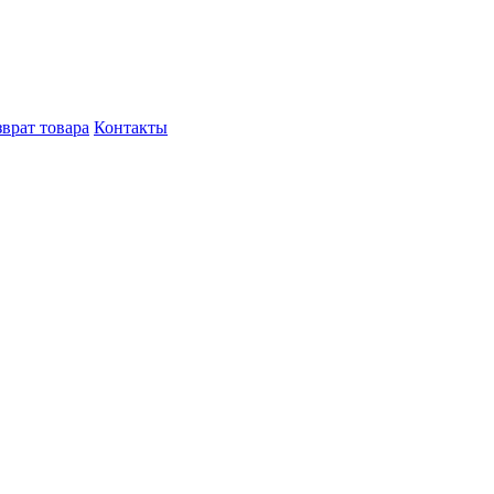
врат товара
Контакты