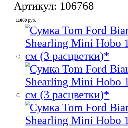
Артикул: 106768
11000
руб.