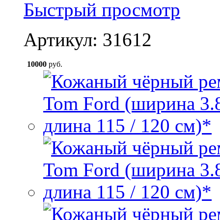
Быстрый просмотр
Артикул: 31612
10000
руб.