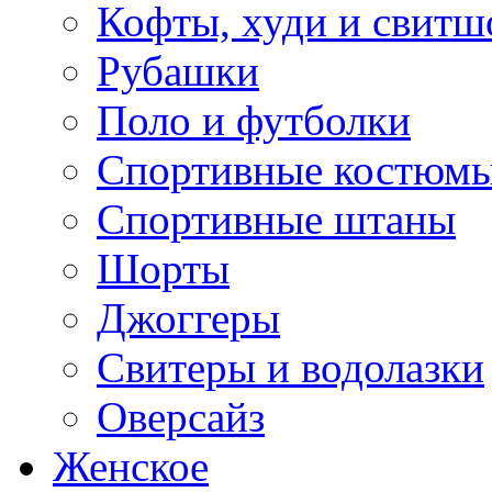
Кофты, худи и свитш
Рубашки
Поло и футболки
Спортивные костюм
Спортивные штаны
Шорты
Джоггеры
Свитеры и водолазки
Оверсайз
Женское