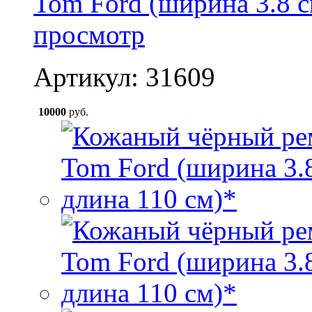
Tom Ford (ширина 3.8 с
просмотр
Артикул: 31609
10000
руб.