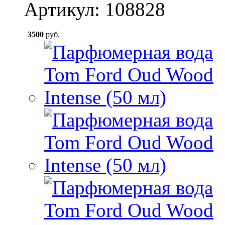
Артикул: 108828
3500
руб.