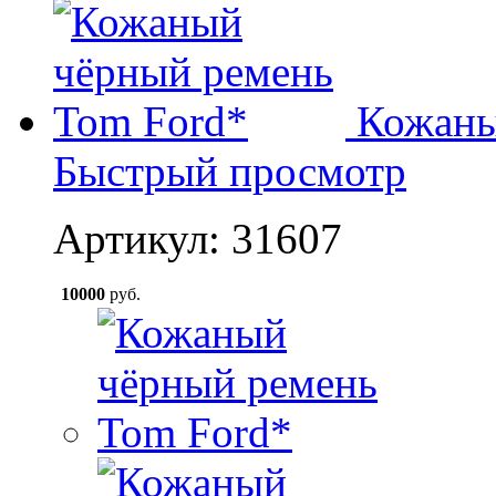
Кожаны
Быстрый просмотр
Артикул: 31607
10000
руб.