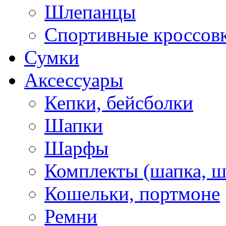
Шлепанцы
Спортивные кроссов
Сумки
Аксессуары
Кепки, бейсболки
Шапки
Шарфы
Комплекты (шапка, 
Кошельки, портмоне
Ремни