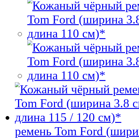
ремень Tom Ford (ширин