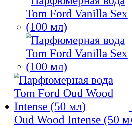
Oud Wood Intense (50 м