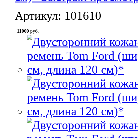
Артикул: 101610
11000
руб.