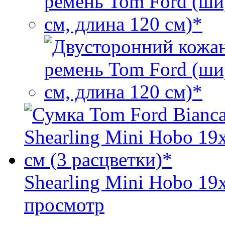
Shearling Mini Hobo 19
просмотр