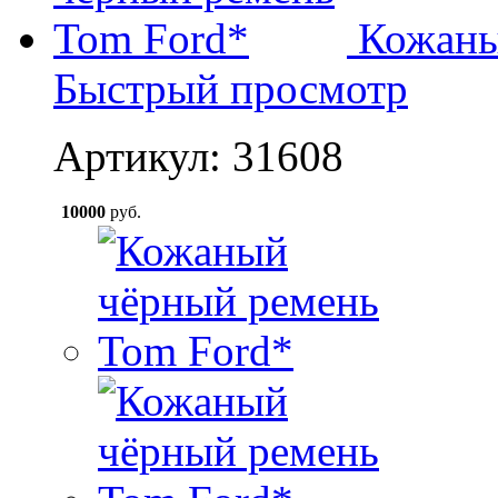
Кожаны
Быстрый просмотр
Артикул: 31608
10000
руб.