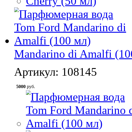
Mandarino di Amalfi (10
Артикул: 108145
5000
руб.