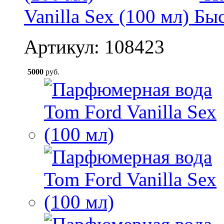
Vanilla Sex (100 мл)
Быс
Артикул: 108423
5000
руб.