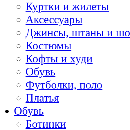
Куртки и жилеты
Аксессуары
Джинсы, штаны и ш
Костюмы
Кофты и худи
Обувь
Футболки, поло
Платья
Обувь
Ботинки