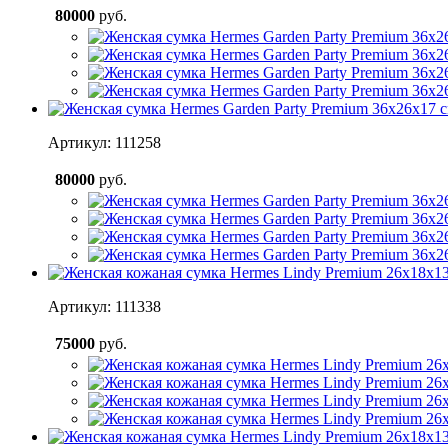
80000
руб.
Артикул: 111258
80000
руб.
Артикул: 111338
75000
руб.