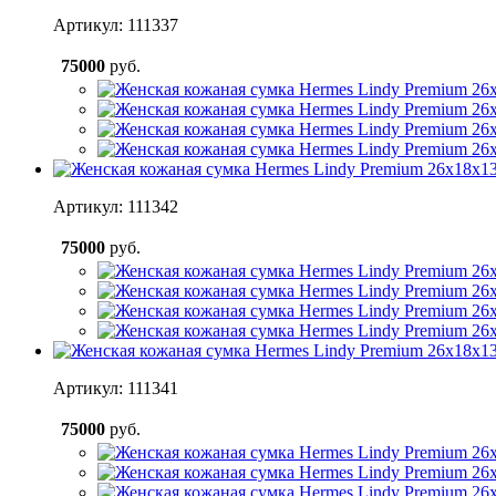
Артикул: 111337
75000
руб.
Артикул: 111342
75000
руб.
Артикул: 111341
75000
руб.