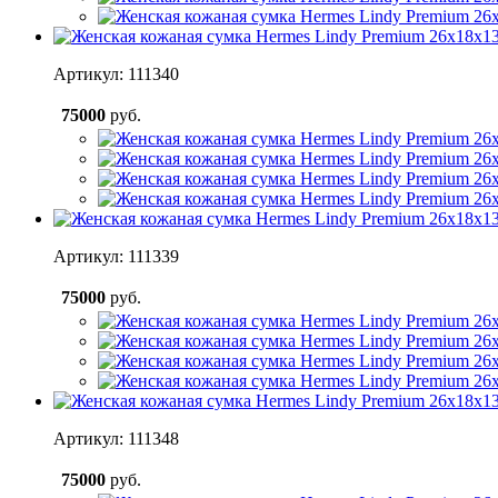
Артикул: 111340
75000
руб.
Артикул: 111339
75000
руб.
Артикул: 111348
75000
руб.