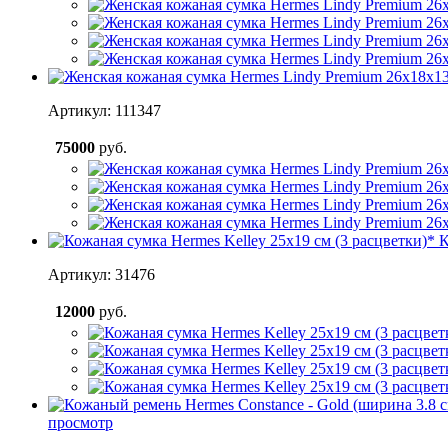
Артикул: 111347
75000
руб.
К
Артикул: 31476
12000
руб.
просмотр