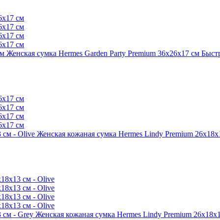
Женская сумка Hermes Garden Party Premium 36x26x17 см
Быст
Женская кожаная сумка Hermes Lindy Premium 26x18x1
Женская кожаная сумка Hermes Lindy Premium 26x18x1