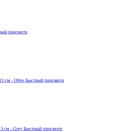
рый просмотр
3 см - Olive
Быстрый просмотр
3 см - Grey
Быстрый просмотр