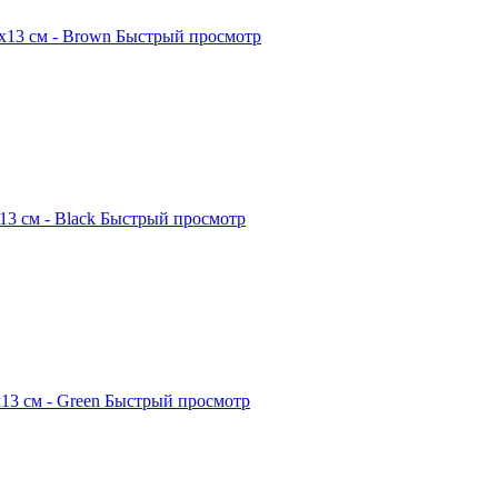
x13 см - Brown
Быстрый просмотр
3 см - Black
Быстрый просмотр
13 см - Green
Быстрый просмотр