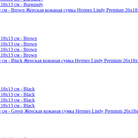
Женская кожаная сумка Hermes Lindy Premium 26x18
Женская кожаная сумка Hermes Lindy Premium 26x18x1
Женская кожаная сумка Hermes Lindy Premium 26x18x