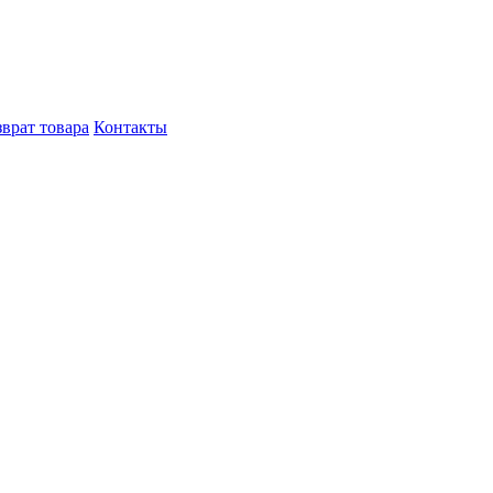
врат товара
Контакты