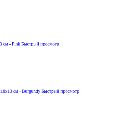
 см - Pink
Быстрый просмотр
18x13 см - Burgundy
Быстрый просмотр