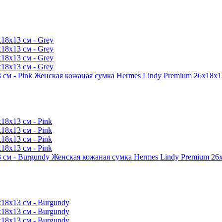
Женская кожаная сумка Hermes Lindy Premium 26x18x13
Женская кожаная сумка Hermes Lindy Premium 26x