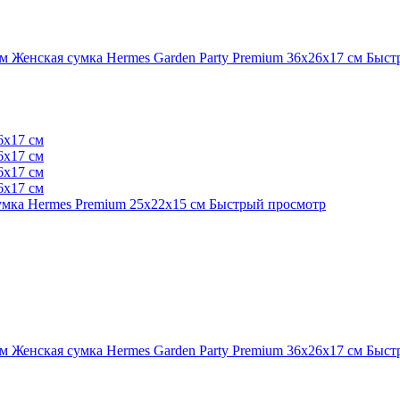
Женская сумка Hermes Garden Party Premium 36x26x17 см
Быст
умка Hermes Premium 25x22x15 см
Быстрый просмотр
Женская сумка Hermes Garden Party Premium 36x26x17 см
Быст