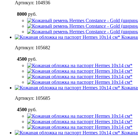
Артикул: 104936
8000
руб.
Кожаная
Артикул: 105682
4500
руб.
Кожаная
Артикул: 105685
4500
руб.
Кожаная