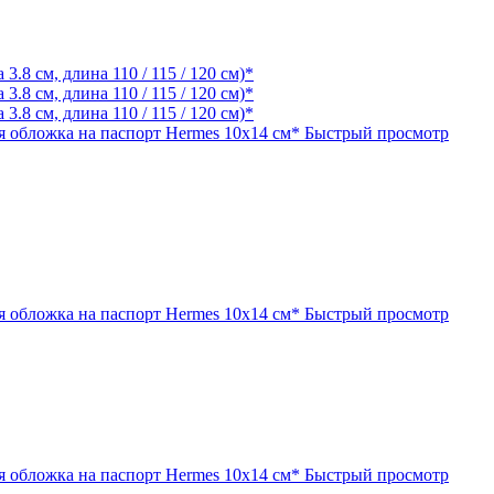
 обложка на паспорт Hermes 10х14 см*
Быстрый просмотр
 обложка на паспорт Hermes 10х14 см*
Быстрый просмотр
 обложка на паспорт Hermes 10х14 см*
Быстрый просмотр