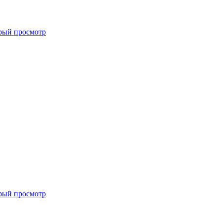
рый просмотр
рый просмотр