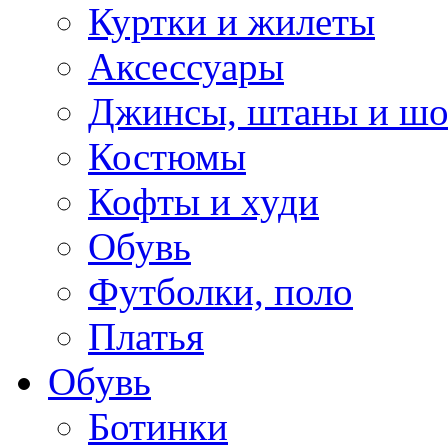
Куртки и жилеты
Аксессуары
Джинсы, штаны и ш
Костюмы
Кофты и худи
Обувь
Футболки, поло
Платья
Обувь
Ботинки