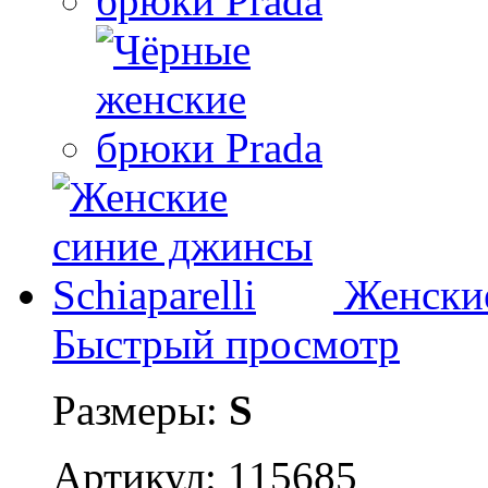
Женские
Быстрый просмотр
Размеры:
S
Артикул: 115685