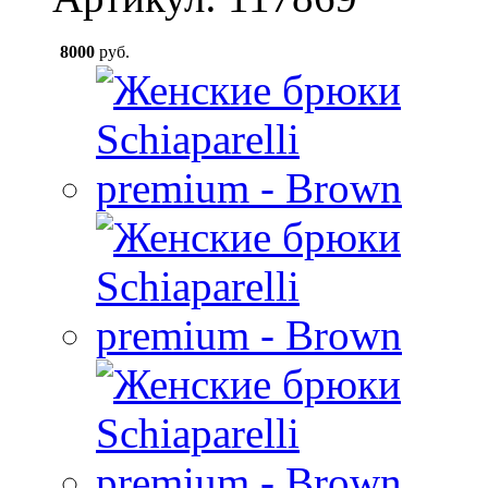
8000
руб.