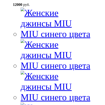
12000
руб.