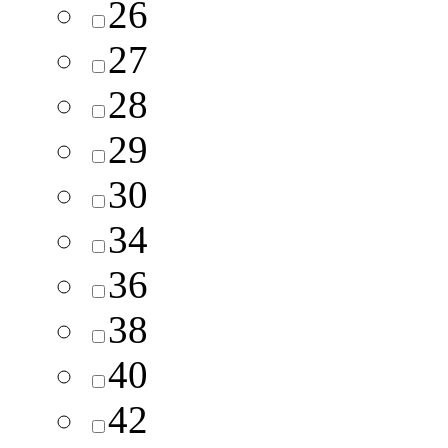
26
27
28
29
30
34
36
38
40
42