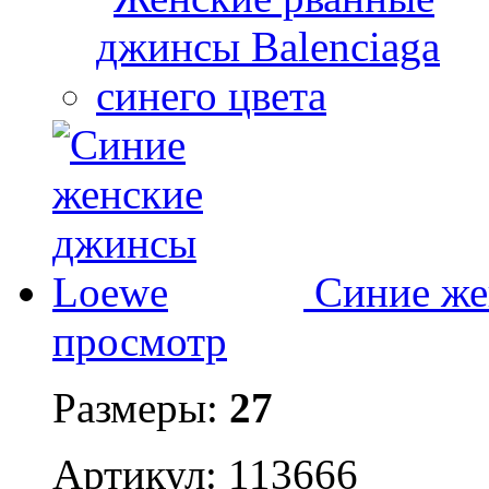
Синие же
просмотр
Размеры:
27
Артикул: 113666