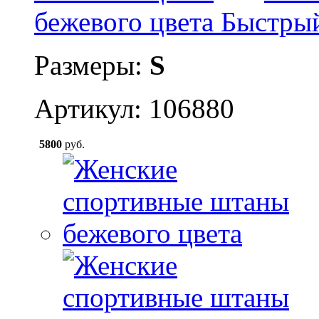
бежевого цвета
Быстры
Размеры:
S
Артикул: 106880
5800
руб.