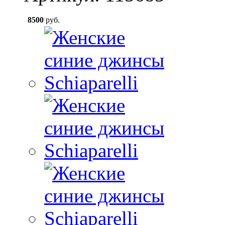
8500
руб.