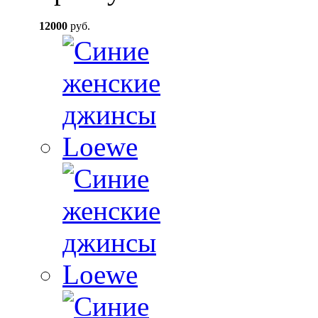
12000
руб.