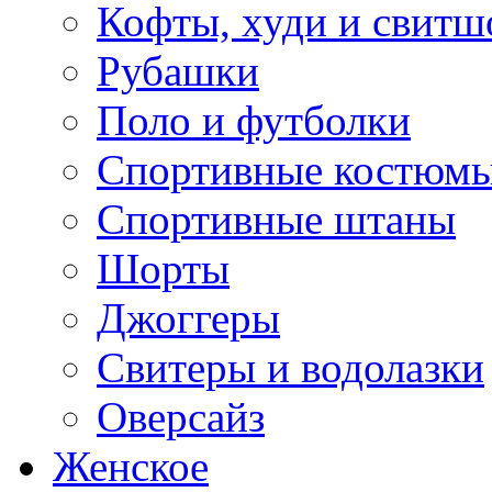
Кофты, худи и свитш
Рубашки
Поло и футболки
Спортивные костюм
Спортивные штаны
Шорты
Джоггеры
Свитеры и водолазки
Оверсайз
Женское