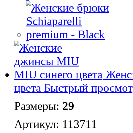
Женс
цвета
Быстрый просмот
Размеры:
29
Артикул: 113711