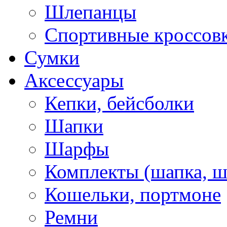
Шлепанцы
Спортивные кроссов
Сумки
Аксессуары
Кепки, бейсболки
Шапки
Шарфы
Комплекты (шапка, 
Кошельки, портмоне
Ремни