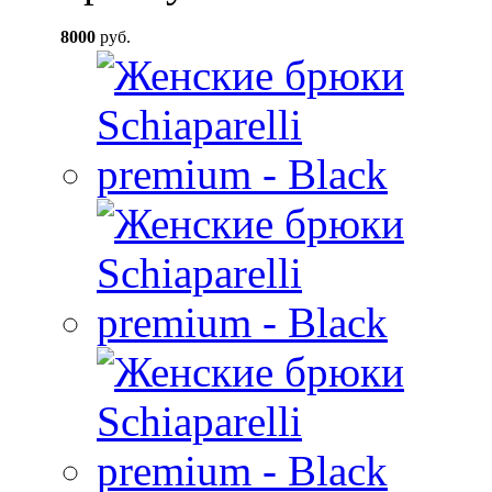
8000
руб.