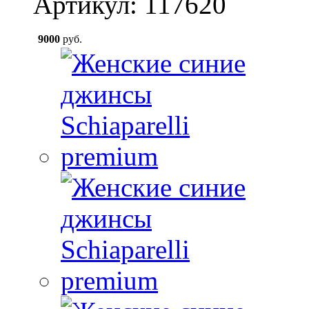
Артикул: 117620
9000
руб.