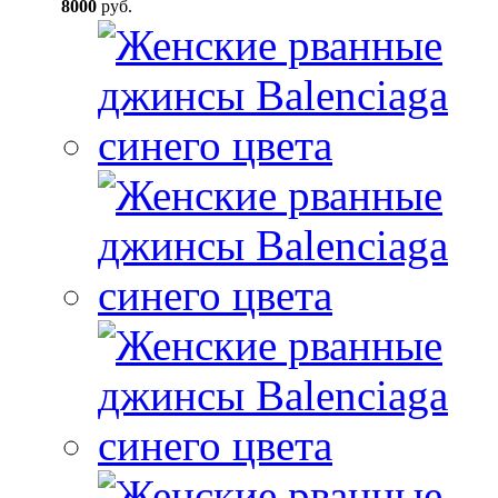
8000
руб.