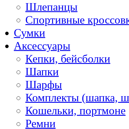
Шлепанцы
Спортивные кроссов
Сумки
Аксессуары
Кепки, бейсболки
Шапки
Шарфы
Комплекты (шапка, 
Кошельки, портмоне
Ремни