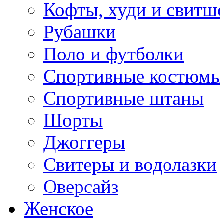
Кофты, худи и свитш
Рубашки
Поло и футболки
Спортивные костюм
Спортивные штаны
Шорты
Джоггеры
Свитеры и водолазки
Оверсайз
Женское