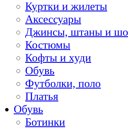
Куртки и жилеты
Аксессуары
Джинсы, штаны и ш
Костюмы
Кофты и худи
Обувь
Футболки, поло
Платья
Обувь
Ботинки