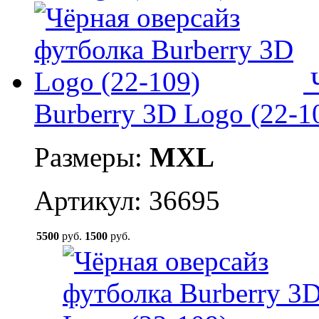
Burberry 3D Logo (22-1
Размеры:
M
XL
Артикул: 36695
5500
руб.
1500
руб.