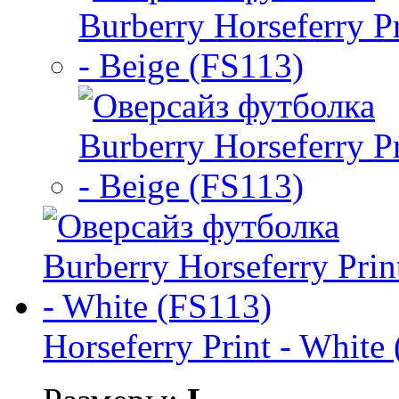
Horseferry Print - White