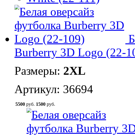
Б
Burberry 3D Logo (22-1
Размеры:
2XL
Артикул: 36694
5500
руб.
1500
руб.