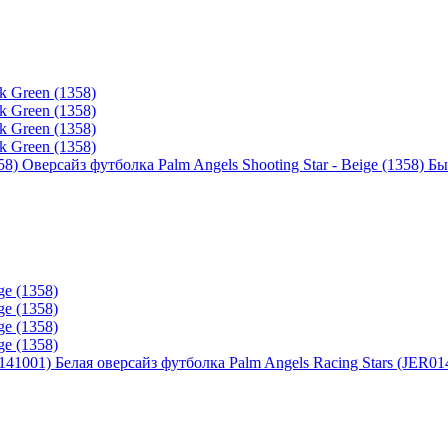
Оверсайз футболка Palm Angels Shooting Star - Beige (1358)
Бы
Белая оверсайз футболка Palm Angels Racing Stars (JER01