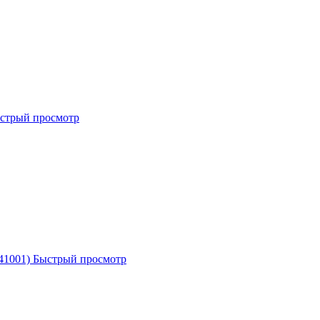
стрый просмотр
41001)
Быстрый просмотр