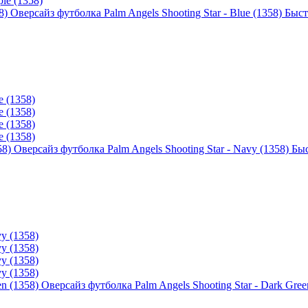
Оверсайз футболка Palm Angels Shooting Star - Blue (1358)
Быст
Оверсайз футболка Palm Angels Shooting Star - Navy (1358)
Бы
Оверсайз футболка Palm Angels Shooting Star - Dark Gree