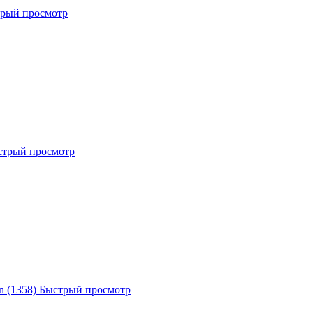
рый просмотр
стрый просмотр
n (1358)
Быстрый просмотр