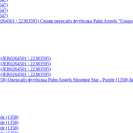
Синяя оверсайз футболка Palm Angels "Unspo
Оверсайз футболка Palm Angels Shooting Star - Purple (1358)
Б