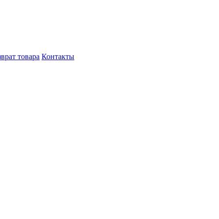
врат товара
Контакты