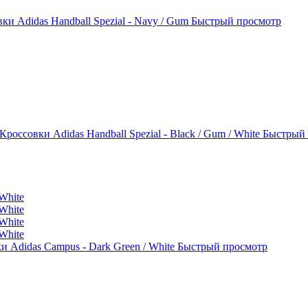
ки Adidas Handball Spezial - Navy / Gum
Быстрый просмотр
Кроссовки Adidas Handball Spezial - Black / Gum / White
Быстрый 
и Adidas Campus - Dark Green / White
Быстрый просмотр