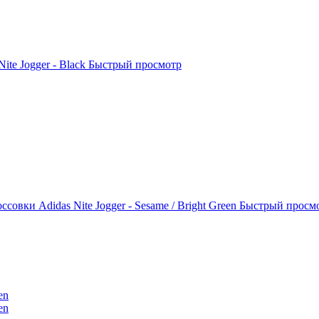
ite Jogger - Black
Быстрый просмотр
ссовки Adidas Nite Jogger - Sesame / Bright Green
Быстрый просм