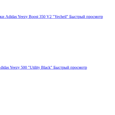
ки Adidas Yeezy Boost 350 V2 "Yecheil"
Быстрый просмотр
idas Yeezy 500 "Utility Black"
Быстрый просмотр