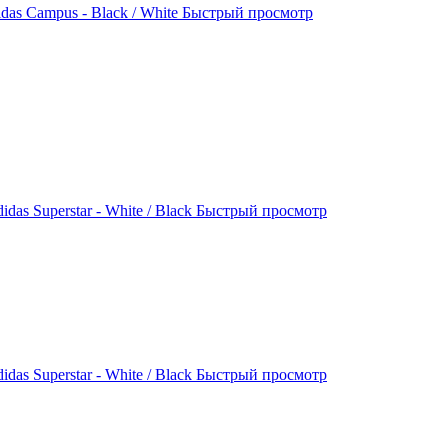
as Campus - Black / White
Быстрый просмотр
das Superstar - White / Black
Быстрый просмотр
das Superstar - White / Black
Быстрый просмотр