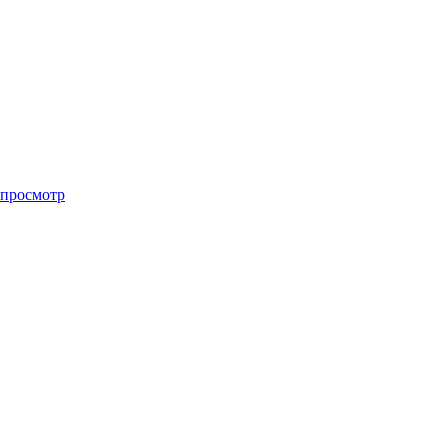
просмотр