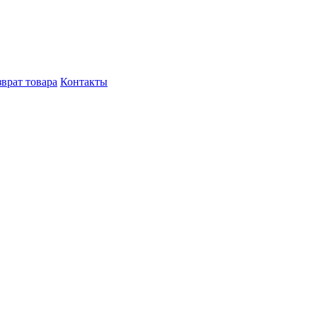
врат товара
Контакты