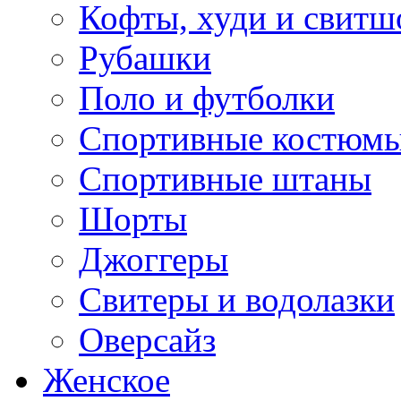
Кофты, худи и свитш
Рубашки
Поло и футболки
Спортивные костюм
Спортивные штаны
Шорты
Джоггеры
Свитеры и водолазки
Оверсайз
Женское