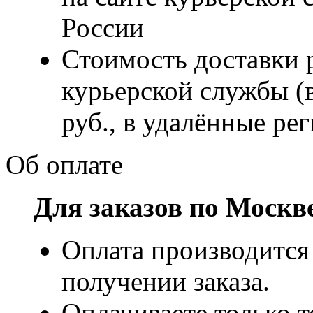
России
Стоимость доставки р
курьерской службы (
руб., в удалённые рег
Об оплате
Для заказов по Москв
Оплата производится
получении заказа.
Оплачиваете только т