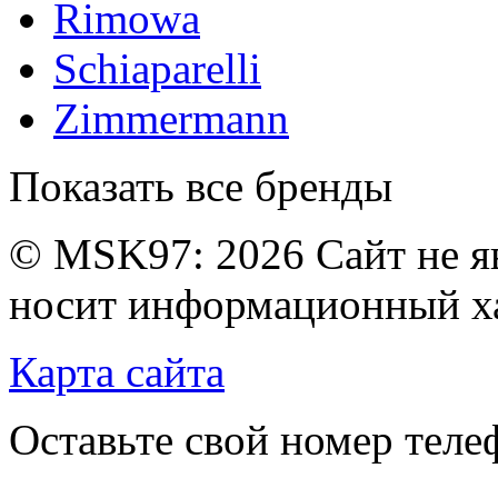
Rimowa
Schiaparelli
Zimmermann
Показать все бренды
© MSK97:
2026 Сайт не я
носит информационный ха
Карта сайта
Оставьте свой номер тел