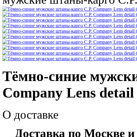
Тёмно-синие мужски
Company Lens detail 
О доставке
Доставка по Москве и