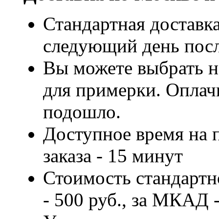
Стандартная доставка
следующий день посл
Вы можете выбрать н
для примерки. Оплачи
подошло.
Доступное время на 
заказа - 15 минут
Стоимость стандартн
- 500 руб., за МКАД -