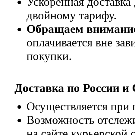
Ускоренная доставка 
двойному тарифу.
Обращаем внимани
оплачивается вне за
покупки.
Доставка по России и
Осуществляется при п
Возможность отслежи
на сайте курьерско