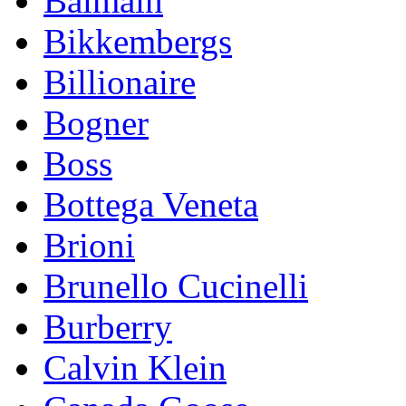
Balmain
Bikkembergs
Billionaire
Bogner
Boss
Bottega Veneta
Brioni
Brunello Cucinelli
Burberry
Calvin Klein