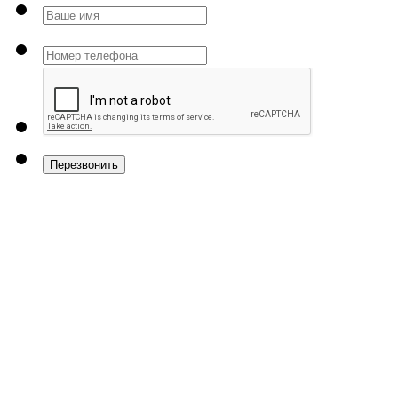
Перезвонить