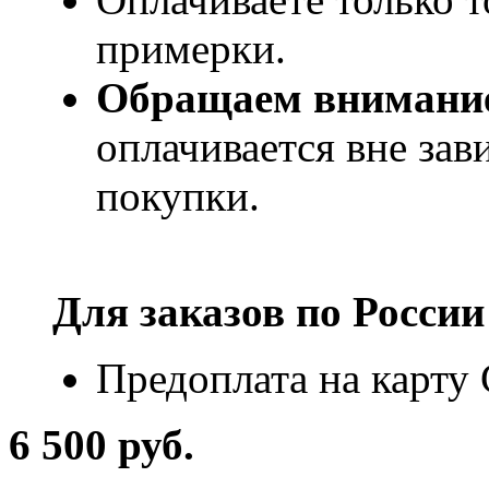
примерки.
Обращаем внимани
оплачивается вне за
покупки.
Для заказов по
России
Предоплата на карту
6 500 руб.