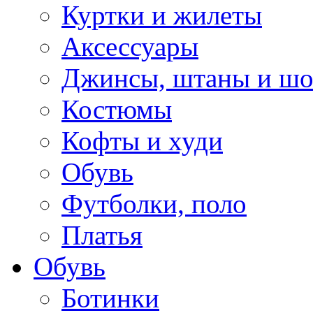
Куртки и жилеты
Аксессуары
Джинсы, штаны и ш
Костюмы
Кофты и худи
Обувь
Футболки, поло
Платья
Обувь
Ботинки