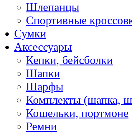
Шлепанцы
Спортивные кроссов
Сумки
Аксессуары
Кепки, бейсболки
Шапки
Шарфы
Комплекты (шапка, 
Кошельки, портмоне
Ремни