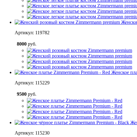
Женски
Артикул: 119782
8000
руб.
Женское пла
Артикул: 115229
9500
руб.
Же
Артикул: 115230