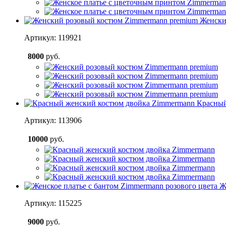
Женски
Артикул: 119921
8000
руб.
Красный
Артикул: 113906
10000
руб.
Ж
Артикул: 115225
9000
руб.