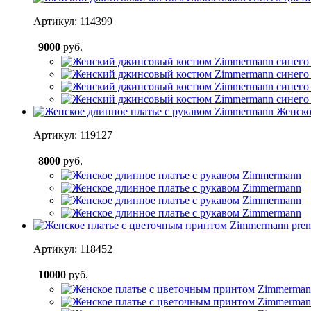
Артикул: 114399
9000
руб.
Женско
Артикул: 119127
8000
руб.
Артикул: 118452
10000
руб.