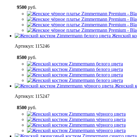
9500
руб.
Женский ко
Артикул: 115246
8500
руб.
Женский к
Артикул: 115247
8500
руб.