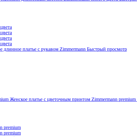
е длинное платье с рукавом Zimmermann
Быстрый просмотр
Женское платье с цветочным принтом Zimmermann premium