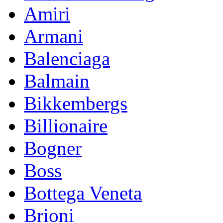
Amiri
Armani
Balenciaga
Balmain
Bikkembergs
Billionaire
Bogner
Boss
Bottega Veneta
Brioni