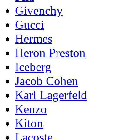
Givenchy
Gucci
Hermes
Heron Preston
Iceberg
Jacob Cohen
Karl Lagerfeld
Kenzo
Kiton
Lacoste