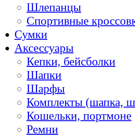
Шлепанцы
Спортивные кроссов
Сумки
Аксессуары
Кепки, бейсболки
Шапки
Шарфы
Комплекты (шапка, 
Кошельки, портмоне
Ремни