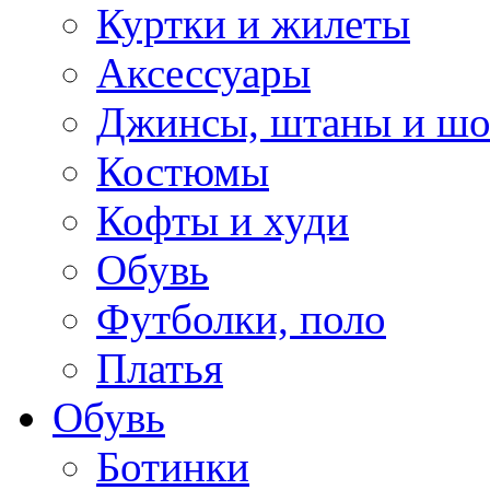
Куртки и жилеты
Аксессуары
Джинсы, штаны и ш
Костюмы
Кофты и худи
Обувь
Футболки, поло
Платья
Обувь
Ботинки