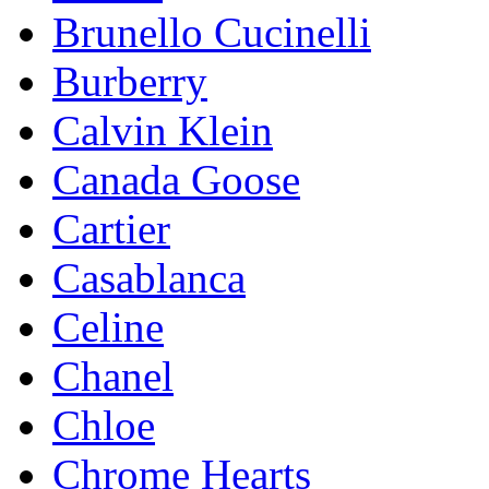
Brunello Cucinelli
Burberry
Calvin Klein
Canada Goose
Cartier
Casablanca
Celine
Chanel
Chloe
Chrome Hearts