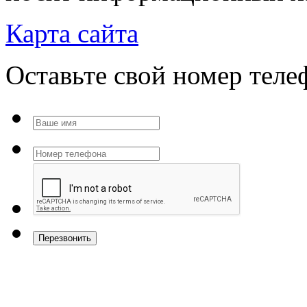
Карта сайта
Оставьте свой номер тел
Перезвонить