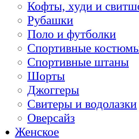
Кофты, худи и свитш
Рубашки
Поло и футболки
Спортивные костюм
Спортивные штаны
Шорты
Джоггеры
Свитеры и водолазки
Оверсайз
Женское