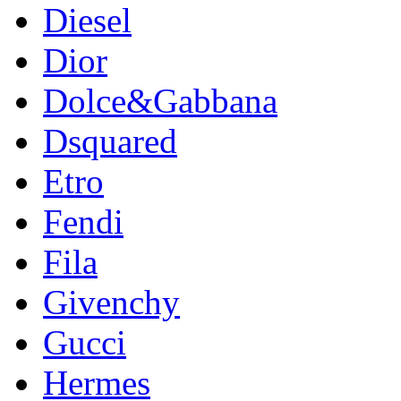
Diesel
Dior
Dolce&Gabbana
Dsquared
Etro
Fendi
Fila
Givenchy
Gucci
Hermes