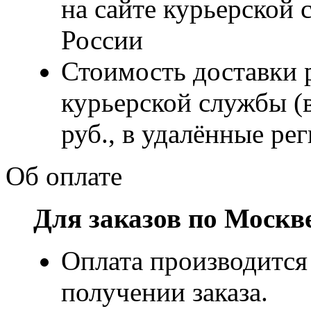
на сайте курьерско
России
Стоимость доставки р
курьерской службы (
руб., в удалённые рег
Об оплате
Для заказов по Москв
Оплата производится
получении заказа.