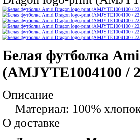
Белая футболка Amir
(AMJYTE1004100 / 2
Описание
Материал: 100% хлопо
О доставке