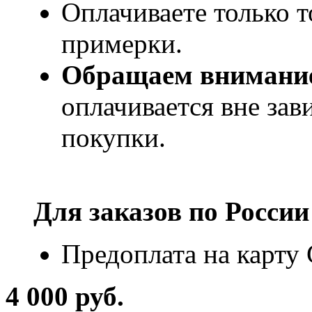
Оплачиваете только т
примерки.
Обращаем внимани
оплачивается вне за
покупки.
Для заказов по
России
Предоплата на карту
4 000 руб.