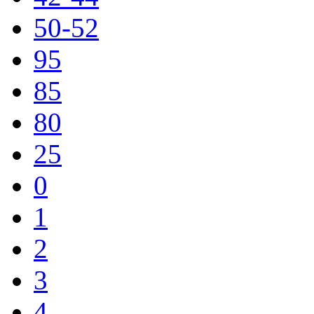
50-52
95
85
80
25
0
1
2
3
4