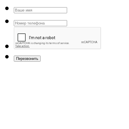
Перезвонить