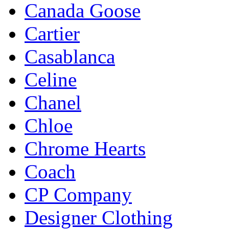
Canada Goose
Cartier
Casablanca
Celine
Chanel
Chloe
Chrome Hearts
Coach
CP Company
Designer Clothing