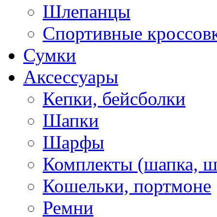
Шлепанцы
Спортивные кроссов
Сумки
Аксессуары
Кепки, бейсболки
Шапки
Шарфы
Комплекты (шапка, 
Кошельки, портмоне
Ремни