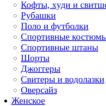
Кофты, худи и свитш
Рубашки
Поло и футболки
Спортивные костюм
Спортивные штаны
Шорты
Джоггеры
Свитеры и водолазки
Оверсайз
Женское