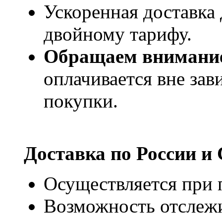
Ускоренная доставка 
двойному тарифу.
Обращаем внимани
оплачивается вне за
покупки.
Доставка по России и
Осуществляется при п
Возможность отслежи