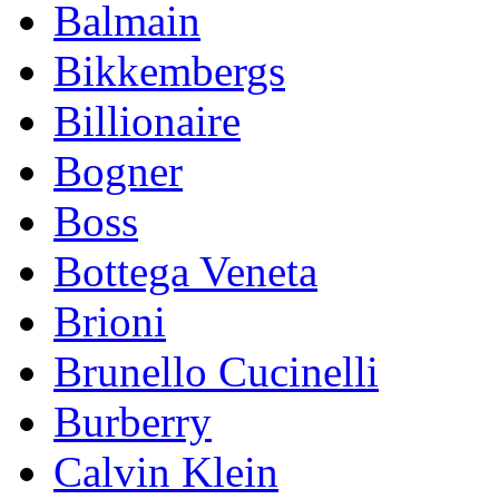
Balmain
Bikkembergs
Billionaire
Bogner
Boss
Bottega Veneta
Brioni
Brunello Cucinelli
Burberry
Calvin Klein