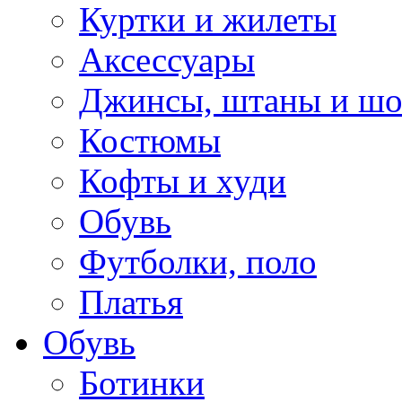
Куртки и жилеты
Аксессуары
Джинсы, штаны и ш
Костюмы
Кофты и худи
Обувь
Футболки, поло
Платья
Обувь
Ботинки