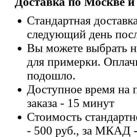
Доставка по Москве и
Стандартная доставка
следующий день посл
Вы можете выбрать н
для примерки. Оплачи
подошло.
Доступное время на 
заказа - 15 минут
Стоимость стандартн
- 500 руб., за МКАД -