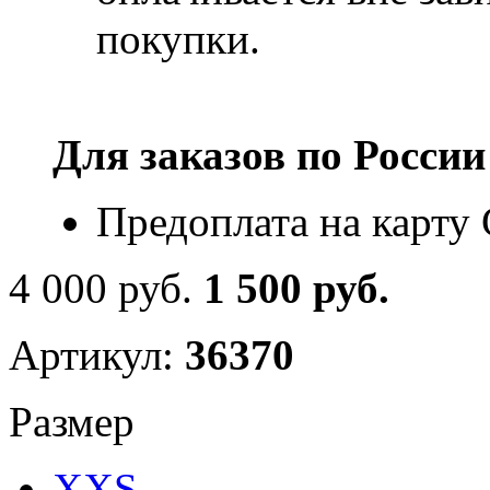
покупки.
Для заказов по
России
Предоплата на карту
4 000 руб.
1 500 руб.
Артикул:
36370
Размер
XXS