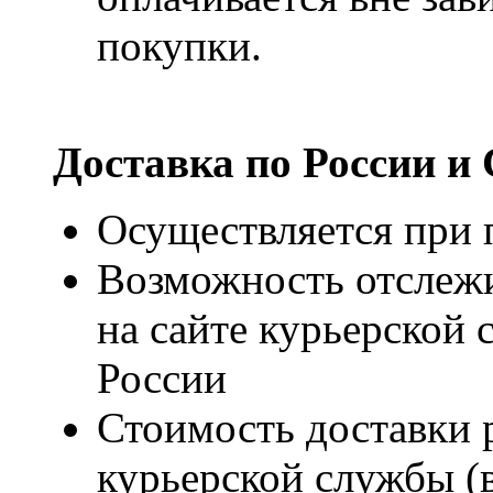
покупки.
Доставка по России и
Осуществляется при п
Возможность отслежи
на сайте курьерско
России
Стоимость доставки р
курьерской службы (