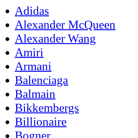
Adidas
Alexander McQueen
Alexander Wang
Amiri
Armani
Balenciaga
Balmain
Bikkembergs
Billionaire
Bogner