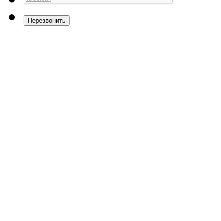
Перезвонить