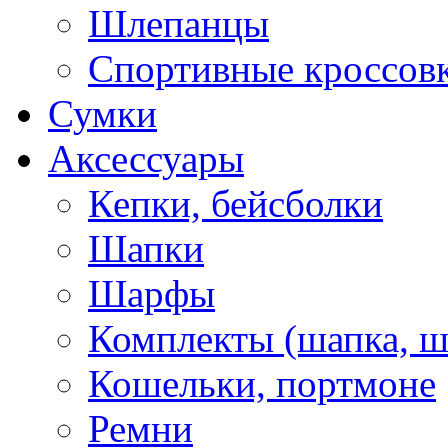
Шлепанцы
Спортивные кроссов
Сумки
Аксессуары
Кепки, бейсболки
Шапки
Шарфы
Комплекты (шапка, 
Кошельки, портмоне
Ремни