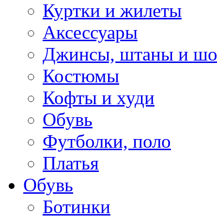
Куртки и жилеты
Аксессуары
Джинсы, штаны и ш
Костюмы
Кофты и худи
Обувь
Футболки, поло
Платья
Обувь
Ботинки