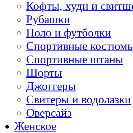
Кофты, худи и свитш
Рубашки
Поло и футболки
Спортивные костюм
Спортивные штаны
Шорты
Джоггеры
Свитеры и водолазки
Оверсайз
Женское