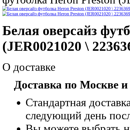
Белая оверсайз футб
(JER0021020 \ 22363
О доставке
Доставка по Москве и
Стандартная доставка
следующий день посл
Вы можете выбрать н