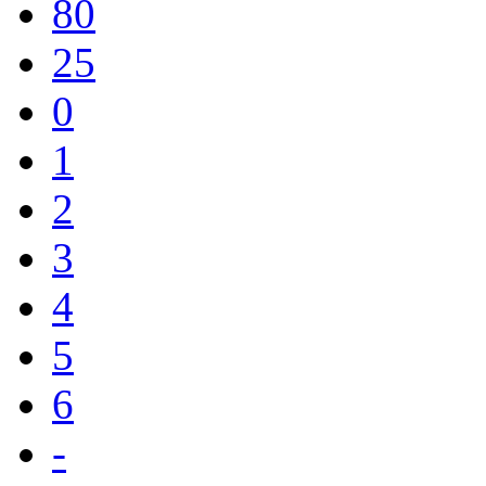
80
25
0
1
2
3
4
5
6
-