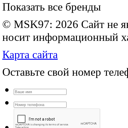
Показать все бренды
© MSK97:
2026 Сайт не я
носит информационный ха
Карта сайта
Оставьте свой номер тел