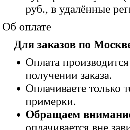
руб., в удалённые рег
Об оплате
Для заказов по Москв
Оплата производится
получении заказа.
Оплачиваете только т
примерки.
Обращаем внимани
оплачивается вне за