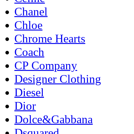
Chanel
Chloe
Chrome Hearts
Coach
CP Company
Designer Clothing
Diesel
Dior
Dolce&Gabbana
Dsquared