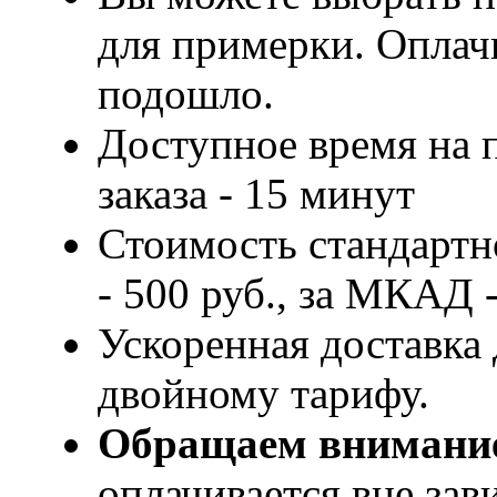
для примерки. Оплачи
подошло.
Доступное время на 
заказа - 15 минут
Стоимость стандартн
- 500 руб., за МКАД -
Ускоренная доставка 
двойному тарифу.
Обращаем внимани
оплачивается вне за