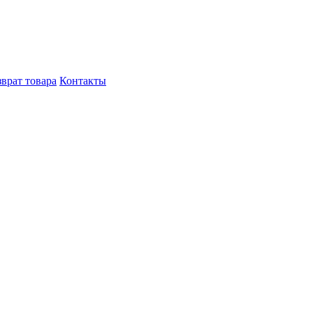
врат товара
Контакты