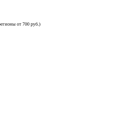
егионы от 700 руб.)