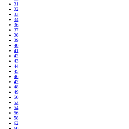
31
32
33
34
36
37
38
39
40
41
42
43
44
45
46
47
48
49
50
52
54
56
58
62
60