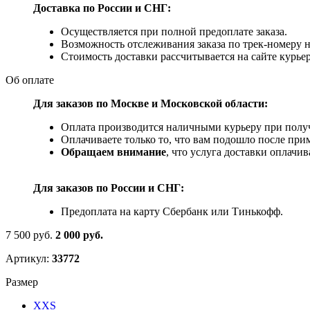
Доставка по России и СНГ:
Осуществляется при полной предоплате заказа.
Возможность отслеживания заказа по трек-номеру 
Стоимость доставки рассчитывается на сайте курьер
Об оплате
Для заказов по Москве и Московской области:
Оплата производится наличными курьеру при получ
Оплачиваете только то, что вам подошло после при
Обращаем внимание
, что услуга доставки оплачи
Для заказов по
России и СНГ:
Предоплата на карту Сбербанк или Тинькофф.
7 500 руб.
2 000 руб.
Артикул:
33772
Размер
XXS