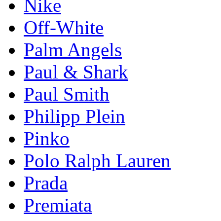
Nike
Off-White
Palm Angels
Paul & Shark
Paul Smith
Philipp Plein
Pinkо
Polo Ralph Lauren
Prada
Premiata