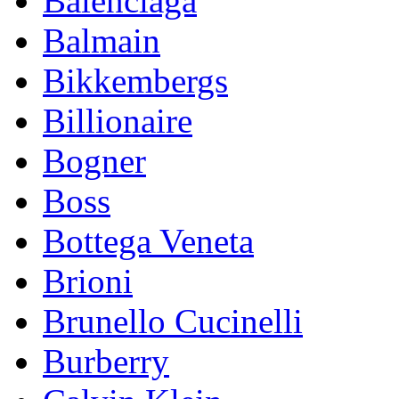
Balenciaga
Balmain
Bikkembergs
Billionaire
Bogner
Boss
Bottega Veneta
Brioni
Brunello Cucinelli
Burberry