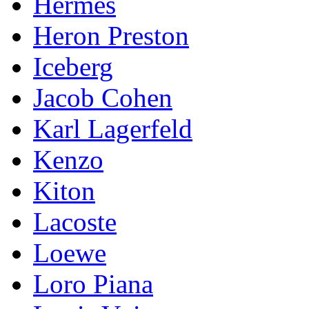
Hermes
Heron Preston
Iceberg
Jacob Cohen
Karl Lagerfeld
Kenzo
Kiton
Lacoste
Loewe
Loro Piana