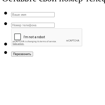
Перезвонить