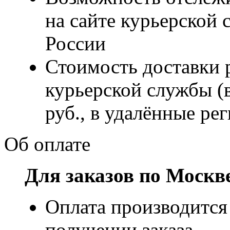
на сайте курьерско
России
Стоимость доставки р
курьерской службы (
руб., в удалённые рег
Об оплате
Для заказов по Москв
Оплата производится
получении заказа.