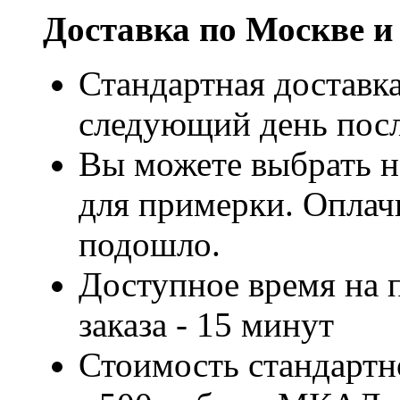
Доставка по Москве и
Стандартная доставка
следующий день посл
Вы можете выбрать н
для примерки. Оплачи
подошло.
Доступное время на 
заказа - 15 минут
Стоимость стандартн