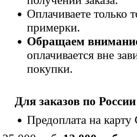
Оплачиваете только т
примерки.
Обращаем внимани
оплачивается вне за
покупки.
Для заказов по
России
Предоплата на карту