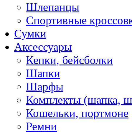
Шлепанцы
Спортивные кроссов
Сумки
Аксессуары
Кепки, бейсболки
Шапки
Шарфы
Комплекты (шапка, 
Кошельки, портмоне
Ремни