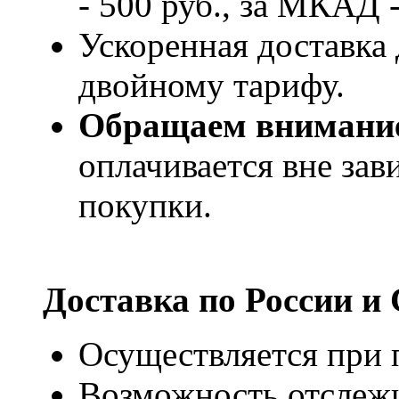
- 500 руб., за МКАД -
Ускоренная доставка 
двойному тарифу.
Обращаем внимани
оплачивается вне за
покупки.
Доставка по России и
Осуществляется при п
Возможность отслежи