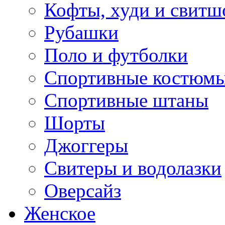
Кофты, худи и свитш
Рубашки
Поло и футболки
Спортивные костюм
Спортивные штаны
Шорты
Джоггеры
Свитеры и водолазки
Оверсайз
Женское