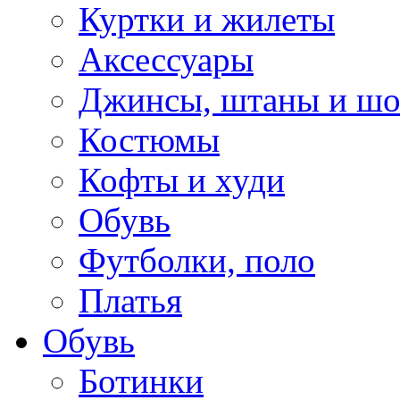
Куртки и жилеты
Аксессуары
Джинсы, штаны и ш
Костюмы
Кофты и худи
Обувь
Футболки, поло
Платья
Обувь
Ботинки