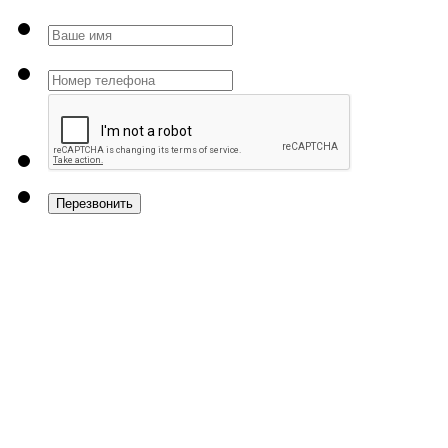
Перезвонить