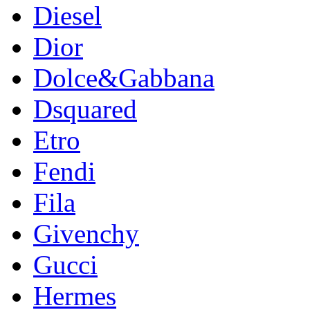
Diesel
Dior
Dolce&Gabbana
Dsquared
Etro
Fendi
Fila
Givenchy
Gucci
Hermes