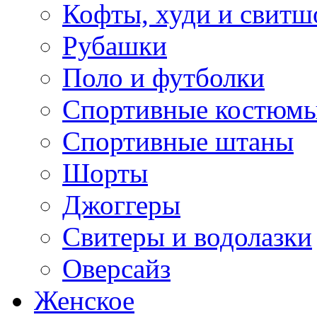
Кофты, худи и свитш
Рубашки
Поло и футболки
Спортивные костюм
Спортивные штаны
Шорты
Джоггеры
Свитеры и водолазки
Оверсайз
Женское