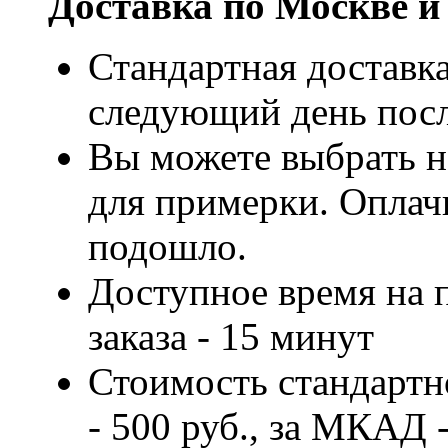
Доставка по Москве и
Стандартная доставка
следующий день посл
Вы можете выбрать н
для примерки. Оплачи
подошло.
Доступное время на 
заказа - 15 минут
Стоимость стандартн
- 500 руб., за МКАД -