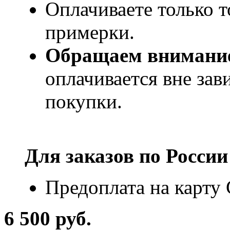
Оплачиваете только т
примерки.
Обращаем внимани
оплачивается вне за
покупки.
Для заказов по
России
Предоплата на карту
6 500 руб.