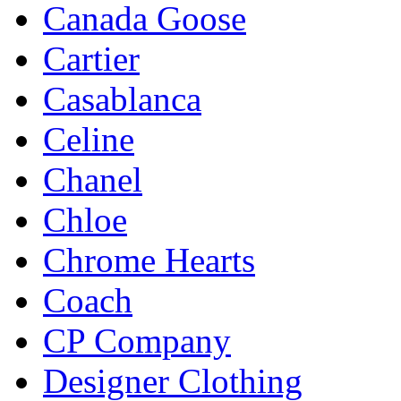
Canada Goose
Cartier
Casablanca
Celine
Chanel
Chloe
Chrome Hearts
Coach
CP Company
Designer Clothing