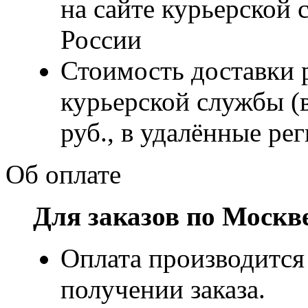
на сайте курьерско
России
Стоимость доставки р
курьерской службы (
руб., в удалённые рег
Об оплате
Для заказов по Москв
Оплата производится
получении заказа.