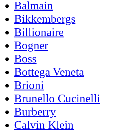
Balmain
Bikkembergs
Billionaire
Bogner
Boss
Bottega Veneta
Brioni
Brunello Cucinelli
Burberry
Calvin Klein