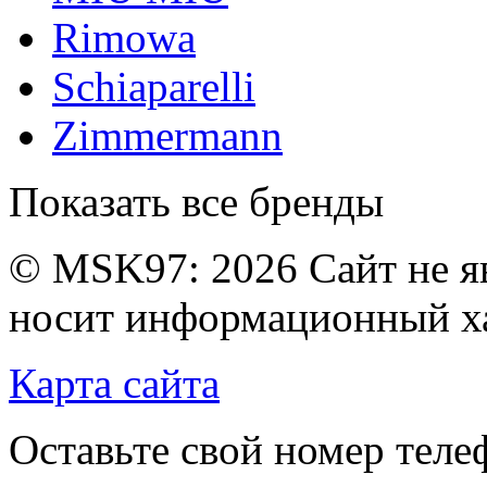
Rimowa
Schiaparelli
Zimmermann
Показать все бренды
© MSK97:
2026 Сайт не я
носит информационный ха
Карта сайта
Оставьте свой номер тел