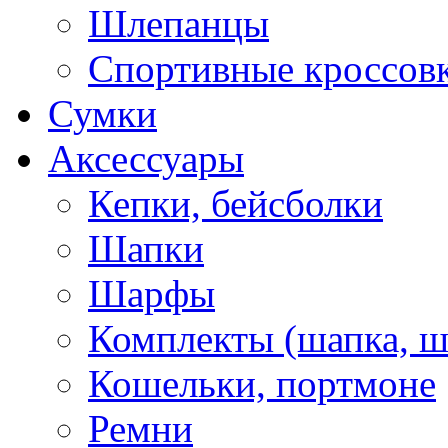
Шлепанцы
Спортивные кроссов
Сумки
Аксессуары
Кепки, бейсболки
Шапки
Шарфы
Комплекты (шапка, 
Кошельки, портмоне
Ремни