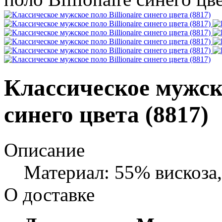
Классическое мужско
синего цвета (8817)
Описание
Материал: 55% вискоза
О доставке