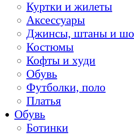
Куртки и жилеты
Аксессуары
Джинсы, штаны и ш
Костюмы
Кофты и худи
Обувь
Футболки, поло
Платья
Обувь
Ботинки