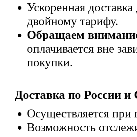
Ускоренная доставка 
двойному тарифу.
Обращаем внимани
оплачивается вне за
покупки.
Доставка по России и
Осуществляется при п
Возможность отслежи