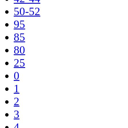
50-52
95
85
80
25
0
1
2
3
4