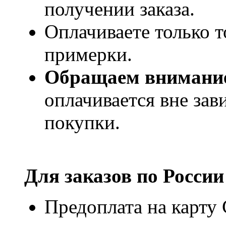
получении заказа.
Оплачиваете только т
примерки.
Обращаем внимани
оплачивается вне за
покупки.
Для заказов по
России
Предоплата на карту