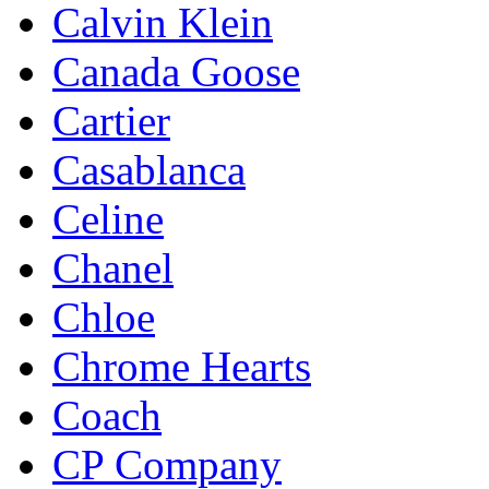
Calvin Klein
Canada Goose
Cartier
Casablanca
Celine
Chanel
Chloe
Chrome Hearts
Coach
CP Company