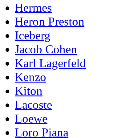
Hermes
Heron Preston
Iceberg
Jacob Cohen
Karl Lagerfeld
Kenzo
Kiton
Lacoste
Loewe
Loro Piana