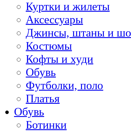
Куртки и жилеты
Аксессуары
Джинсы, штаны и ш
Костюмы
Кофты и худи
Обувь
Футболки, поло
Платья
Обувь
Ботинки