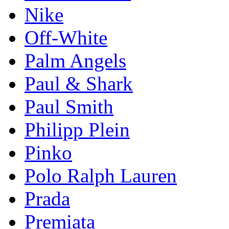
Nike
Off-White
Palm Angels
Paul & Shark
Paul Smith
Philipp Plein
Pinkо
Polo Ralph Lauren
Prada
Premiata