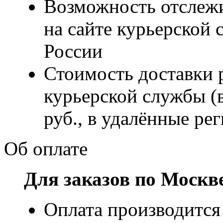
Возможность отслежи
на сайте курьерско
России
Стоимость доставки р
курьерской службы (
руб., в удалённые рег
Об оплате
Для заказов по Москв
Оплата производится