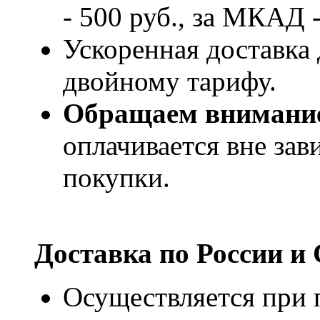
- 500 руб., за МКАД -
Ускоренная доставка 
двойному тарифу.
Обращаем внимани
оплачивается вне за
покупки.
Доставка по России и
Осуществляется при п