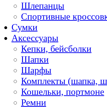
Шлепанцы
Спортивные кроссов
Сумки
Аксессуары
Кепки, бейсболки
Шапки
Шарфы
Комплекты (шапка, 
Кошельки, портмоне
Ремни