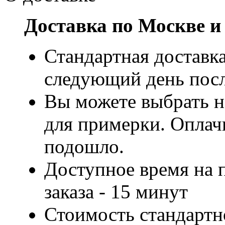
Доставка по Москве и
Стандартная доставка
следующий день посл
Вы можете выбрать н
для примерки. Оплачи
подошло.
Доступное время на 
заказа - 15 минут
Стоимость стандартн