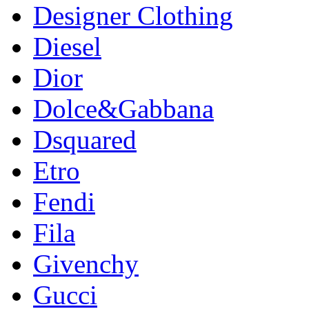
Designer Clothing
Diesel
Dior
Dolce&Gabbana
Dsquared
Etro
Fendi
Fila
Givenchy
Gucci