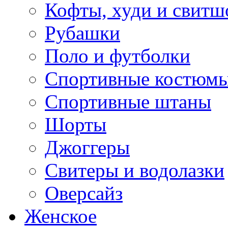
Кофты, худи и свитш
Рубашки
Поло и футболки
Спортивные костюм
Спортивные штаны
Шорты
Джоггеры
Свитеры и водолазки
Оверсайз
Женское