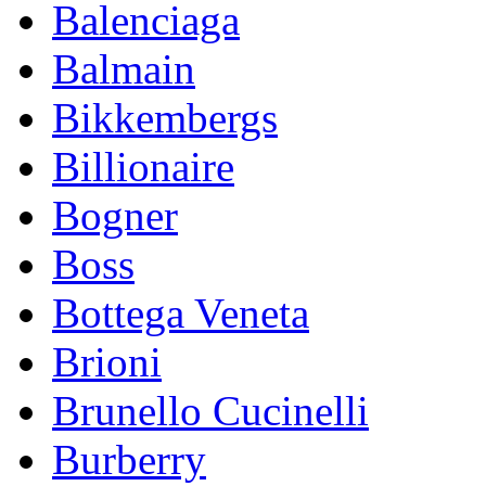
Balenciaga
Balmain
Bikkembergs
Billionaire
Bogner
Boss
Bottega Veneta
Brioni
Brunello Cucinelli
Burberry