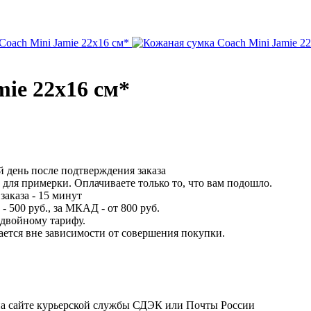
ie 22x16 см*
 день после подтверждения заказа
для примерки. Оплачиваете только то, что вам подошло.
заказа - 15 минут
 500 руб., за МКАД - от 800 руб.
 двойному тарифу.
вается вне зависимости от совершения покупки.
на сайте курьерской службы СДЭК или Почты России