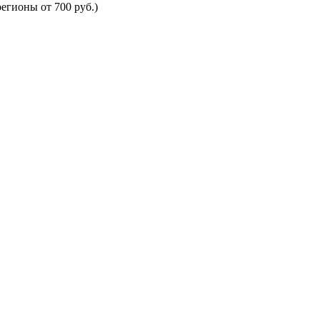
егионы от 700 руб.)