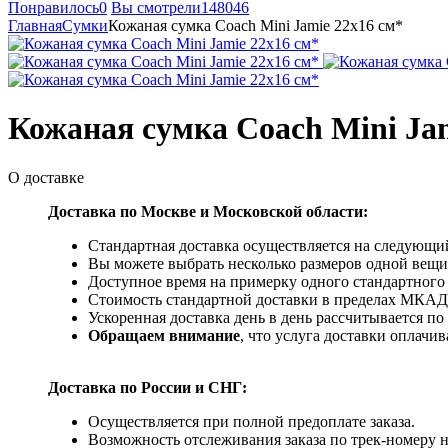
Понравилось
0
Вы смотрели
148046
Главная
Сумки
Кожаная сумка Coach Mini Jamie 22x16 см*
Кожаная сумка Coach Mini Jam
О доставке
Доставка по Москве и Московской области:
Стандартная доставка осуществляется на следующий
Вы можете выбрать несколько размеров одной вещи 
Доступное время на примерку одного стандартного 
Стоимость стандартной доставки в пределах МКАД -
Ускоренная доставка день в день рассчитывается по
Обращаем внимание
, что услуга доставки оплачи
Доставка по России и СНГ:
Осуществляется при полной предоплате заказа.
Возможность отслеживания заказа по трек-номеру 