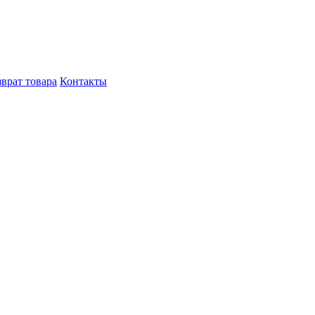
врат товара
Контакты