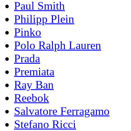
Paul Smith
Philipp Plein
Pinkо
Polo Ralph Lauren
Prada
Premiata
Ray Ban
Reebok
Salvatore Ferragamo
Stefano Ricci