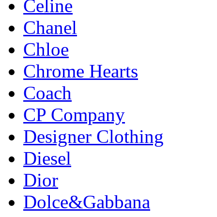
Celine
Chanel
Chloe
Chrome Hearts
Coach
CP Company
Designer Clothing
Diesel
Dior
Dolce&Gabbana