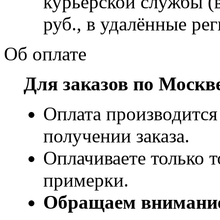
курьерской службы (
руб., в удалённые рег
Об оплате
Для заказов по Москв
Оплата производится
получении заказа.
Оплачиваете только т
примерки.
Обращаем внимани