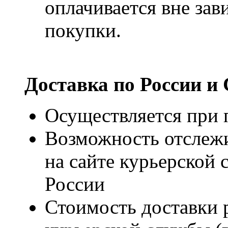
оплачивается вне за
покупки.
Доставка по России и
Осуществляется при п
Возможность отслежи
на сайте курьерско
России
Стоимость доставки р