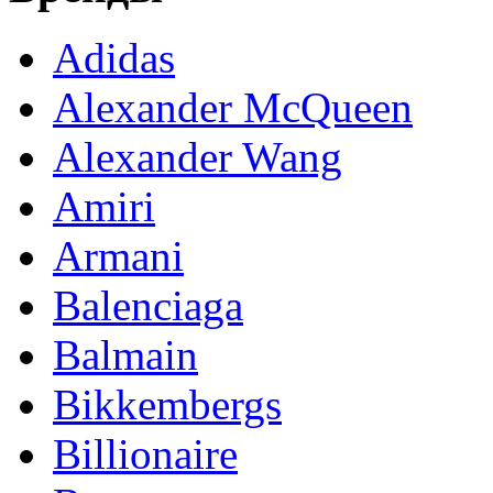
Adidas
Alexander McQueen
Alexander Wang
Amiri
Armani
Balenciaga
Balmain
Bikkembergs
Billionaire