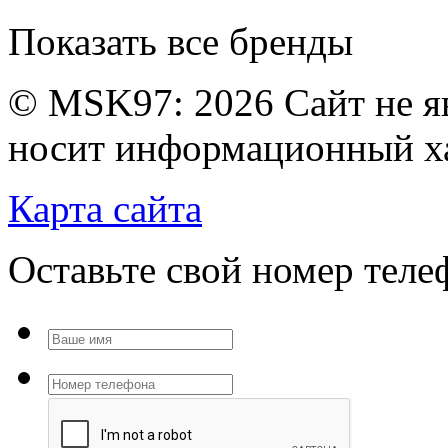
Показать все бренды
© MSK97:
2026 Сайт не я
носит информационный ха
Карта сайта
Оставьте свой номер тел