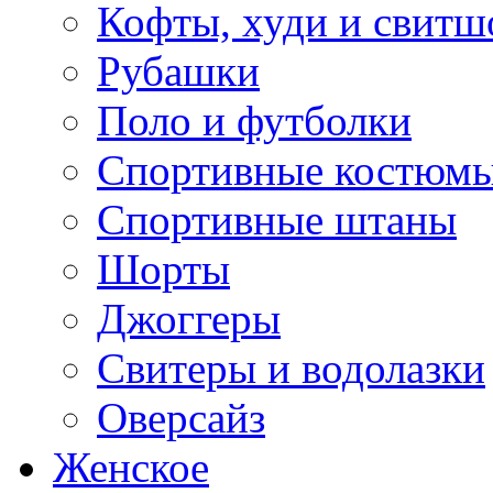
Кофты, худи и свитш
Рубашки
Поло и футболки
Спортивные костюм
Спортивные штаны
Шорты
Джоггеры
Свитеры и водолазки
Оверсайз
Женское