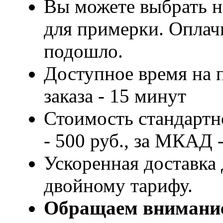
Вы можете выбрать н
для примерки. Оплачи
подошло.
Доступное время на 
заказа - 15 минут
Стоимость стандартн
- 500 руб., за МКАД -
Ускоренная доставка 
двойному тарифу.
Обращаем внимани