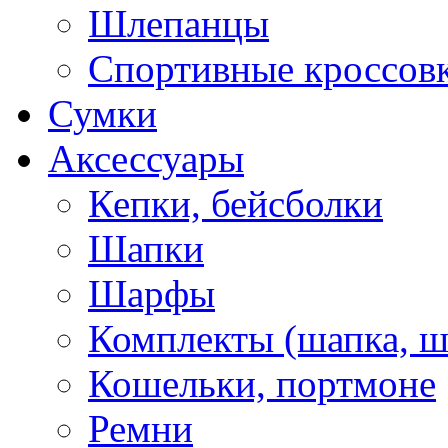
Шлепанцы
Спортивные кроссов
Сумки
Аксессуары
Кепки, бейсболки
Шапки
Шарфы
Комплекты (шапка, 
Кошельки, портмоне
Ремни