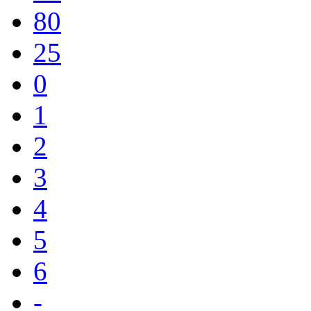
80
25
0
1
2
3
4
5
6
-