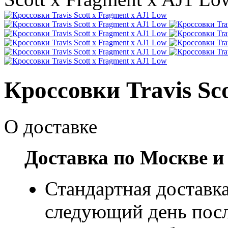
Кроссовки Travis Sc
О доставке
Доставка по Москве и
Стандартная доставка
следующий день посл