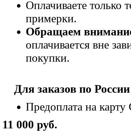
Оплачиваете только т
примерки.
Обращаем внимани
оплачивается вне за
покупки.
Для заказов по
России
Предоплата на карту
11 000 руб.