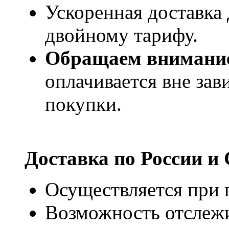
Ускоренная доставка 
двойному тарифу.
Обращаем внимани
оплачивается вне за
покупки.
Доставка по России и
Осуществляется при п
Возможность отслежи