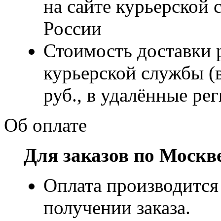
на сайте курьерско
России
Стоимость доставки р
курьерской службы (
руб., в удалённые рег
Об оплате
Для заказов по Москв
Оплата производится
получении заказа.