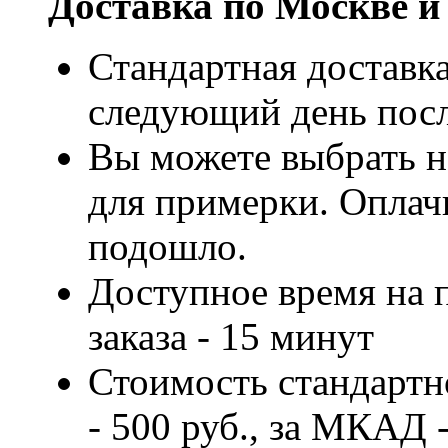
Доставка по Москве и
Стандартная доставка
следующий день посл
Вы можете выбрать н
для примерки. Оплачи
подошло.
Доступное время на 
заказа - 15 минут
Стоимость стандартн
- 500 руб., за МКАД -