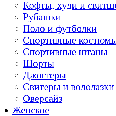
Кофты, худи и свитш
Рубашки
Поло и футболки
Спортивные костюм
Спортивные штаны
Шорты
Джоггеры
Свитеры и водолазки
Оверсайз
Женское