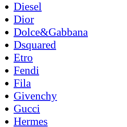
Diesel
Dior
Dolce&Gabbana
Dsquared
Etro
Fendi
Fila
Givenchy
Gucci
Hermes