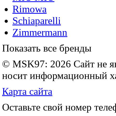
Rimowa
Schiaparelli
Zimmermann
Показать все бренды
© MSK97:
2026 Сайт не я
носит информационный ха
Карта сайта
Оставьте свой номер тел