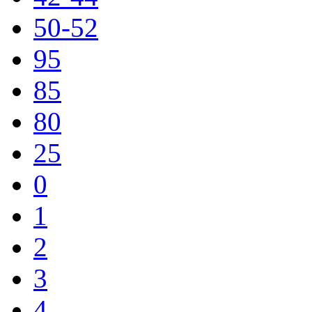
50-52
95
85
80
25
0
1
2
3
4