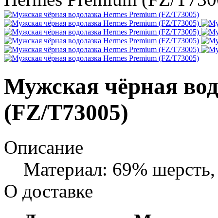
Мужская чёрная вод
(FZ/T73005)
Описание
Материал: 69% шерсть,
О доставке