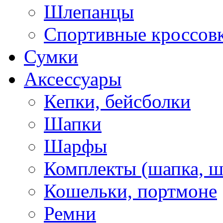
Шлепанцы
Спортивные кроссов
Сумки
Аксессуары
Кепки, бейсболки
Шапки
Шарфы
Комплекты (шапка, 
Кошельки, портмоне
Ремни