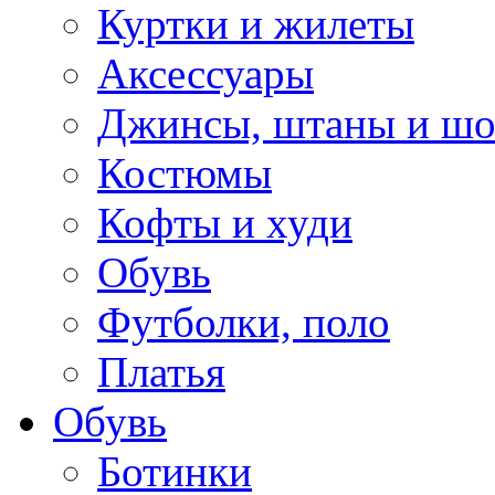
Куртки и жилеты
Аксессуары
Джинсы, штаны и ш
Костюмы
Кофты и худи
Обувь
Футболки, поло
Платья
Обувь
Ботинки