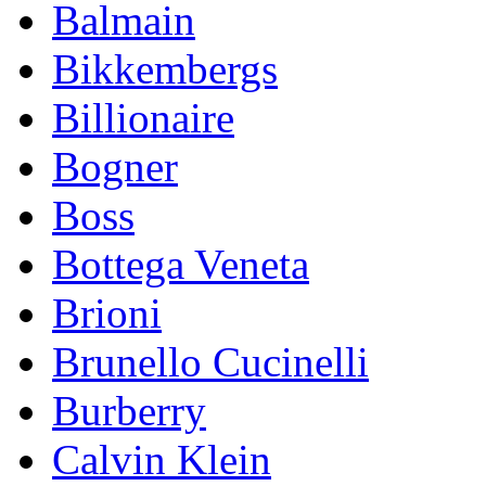
Balmain
Bikkembergs
Billionaire
Bogner
Boss
Bottega Veneta
Brioni
Brunello Cucinelli
Burberry
Calvin Klein