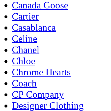
Canada Goose
Cartier
Casablanca
Celine
Chanel
Chloe
Chrome Hearts
Coach
CP Company
Designer Clothing