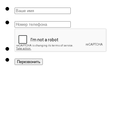
Перезвонить