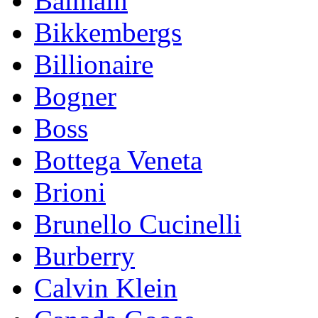
Balmain
Bikkembergs
Billionaire
Bogner
Boss
Bottega Veneta
Brioni
Brunello Cucinelli
Burberry
Calvin Klein