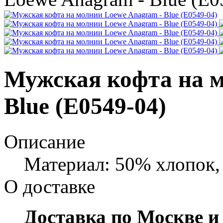
Мужская кофта на м
Blue (E0549-04)
Описание
Материал: 50% хлопок,
О доставке
Доставка по Москве и