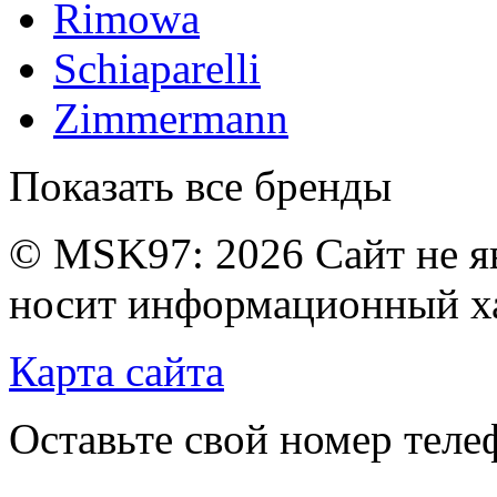
Rimowa
Schiaparelli
Zimmermann
Показать все бренды
© MSK97:
2026 Сайт не я
носит информационный ха
Карта сайта
Оставьте свой номер тел