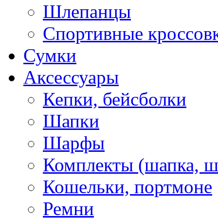
Шлепанцы
Спортивные кроссов
Сумки
Аксессуары
Кепки, бейсболки
Шапки
Шарфы
Комплекты (шапка, 
Кошельки, портмоне
Ремни