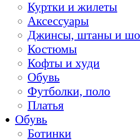
Куртки и жилеты
Аксессуары
Джинсы, штаны и ш
Костюмы
Кофты и худи
Обувь
Футболки, поло
Платья
Обувь
Ботинки