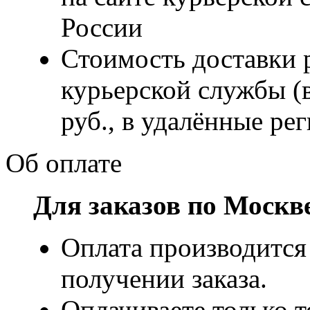
России
Стоимость доставки р
курьерской службы (
руб., в удалённые рег
Об оплате
Для заказов по Москв
Оплата производится
получении заказа.
Оплачиваете только т