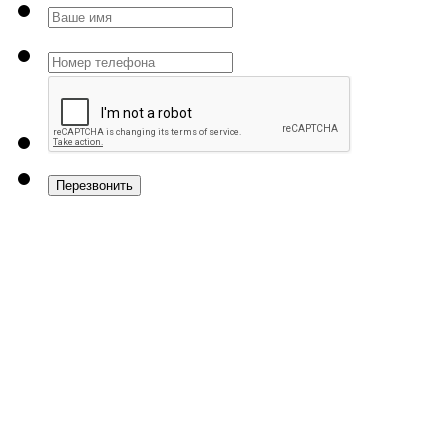
Перезвонить