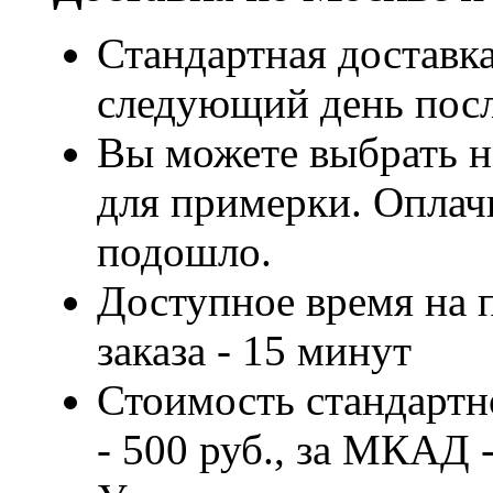
Стандартная доставка
следующий день посл
Вы можете выбрать н
для примерки. Оплачи
подошло.
Доступное время на 
заказа - 15 минут
Стоимость стандартн
- 500 руб., за МКАД -