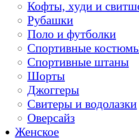
Кофты, худи и свитш
Рубашки
Поло и футболки
Спортивные костюм
Спортивные штаны
Шорты
Джоггеры
Свитеры и водолазки
Оверсайз
Женское