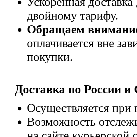
Ускоренная доставка 
двойному тарифу.
Обращаем внимани
оплачивается вне за
покупки.
Доставка по России и
Осуществляется при п
Возможность отслежи
на сайте курьерско