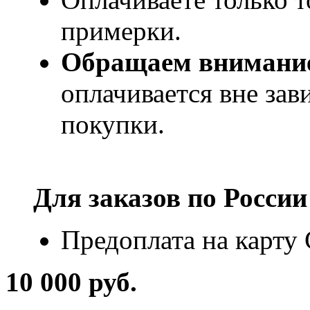
примерки.
Обращаем внимани
оплачивается вне за
покупки.
Для заказов по
России
Предоплата на карту
10 000 руб.