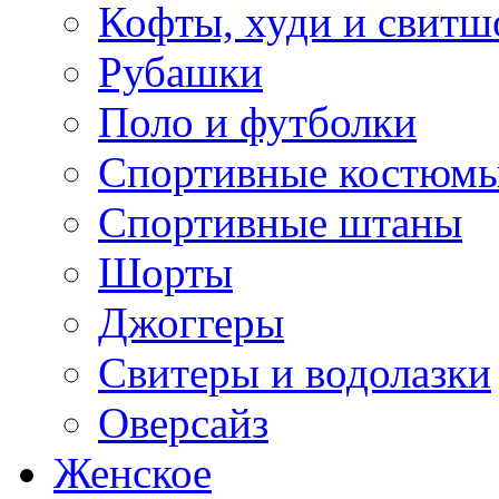
Кофты, худи и свитш
Рубашки
Поло и футболки
Спортивные костюм
Спортивные штаны
Шорты
Джоггеры
Свитеры и водолазки
Оверсайз
Женское