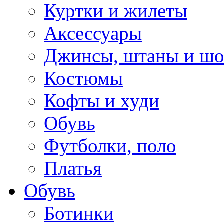
Куртки и жилеты
Аксессуары
Джинсы, штаны и ш
Костюмы
Кофты и худи
Обувь
Футболки, поло
Платья
Обувь
Ботинки