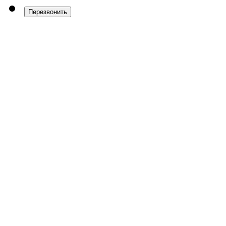
Перезвонить