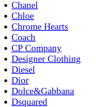
Chanel
Chloe
Chrome Hearts
Coach
CP Company
Designer Clothing
Diesel
Dior
Dolce&Gabbana
Dsquared