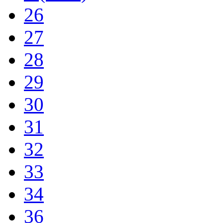
26
27
28
29
30
31
32
33
34
36