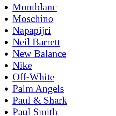
Montblanc
Moschino
Napapijri
Neil Barrett
New Balance
Nike
Off-White
Palm Angels
Paul & Shark
Paul Smith