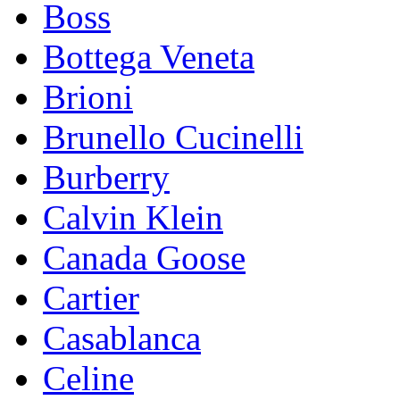
Boss
Bottega Veneta
Brioni
Brunello Cucinelli
Burberry
Calvin Klein
Canada Goose
Cartier
Casablanca
Celine