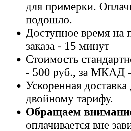
для примерки. Оплачи
подошло.
Доступное время на 
заказа - 15 минут
Стоимость стандартн
- 500 руб., за МКАД -
Ускоренная доставка 
двойному тарифу.
Обращаем внимани
оплачивается вне за