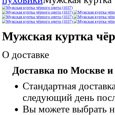
Мужская куртка чёрн
О доставке
Доставка по Москве и
Стандартная доставка
следующий день посл
Вы можете выбрать н