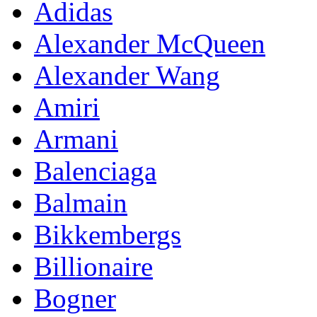
Adidas
Alexander McQueen
Alexander Wang
Amiri
Armani
Balenciaga
Balmain
Bikkembergs
Billionaire
Bogner