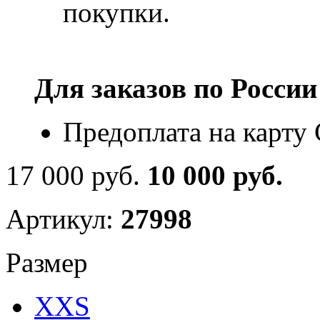
покупки.
Для заказов по
России
Предоплата на карту
17 000 руб.
10 000 руб.
Артикул:
27998
Размер
XXS