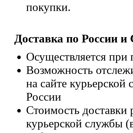
покупки.
Доставка по России и
Осуществляется при п
Возможность отслежи
на сайте курьерско
России
Стоимость доставки р
курьерской службы (