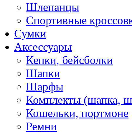
Шлепанцы
Спортивные кроссов
Сумки
Аксессуары
Кепки, бейсболки
Шапки
Шарфы
Комплекты (шапка, 
Кошельки, портмоне
Ремни