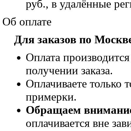
руб., в удалённые рег
Об оплате
Для заказов по Москв
Оплата производится
получении заказа.
Оплачиваете только т
примерки.
Обращаем внимани
оплачивается вне за