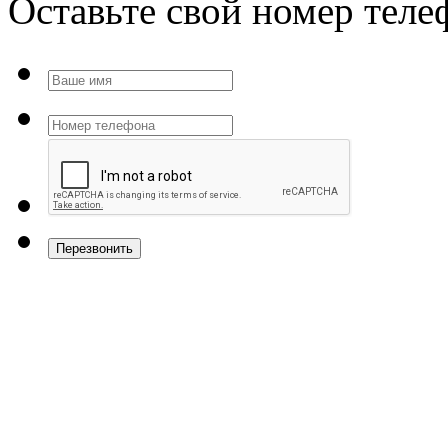
Оставьте свой номер тел
Перезвонить