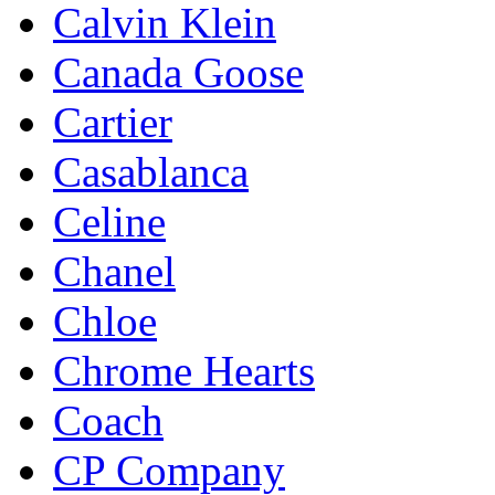
Calvin Klein
Canada Goose
Cartier
Casablanca
Celine
Chanel
Chloe
Chrome Hearts
Coach
CP Company