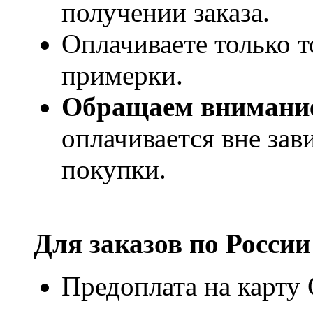
получении заказа.
Оплачиваете только т
примерки.
Обращаем внимани
оплачивается вне за
покупки.
Для заказов по
России
Предоплата на карту