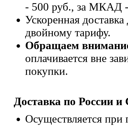
- 500 руб., за МКАД -
Ускоренная доставка 
двойному тарифу.
Обращаем внимани
оплачивается вне за
покупки.
Доставка по России и
Осуществляется при п