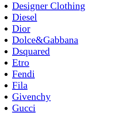
Designer Clothing
Diesel
Dior
Dolce&Gabbana
Dsquared
Etro
Fendi
Fila
Givenchy
Gucci