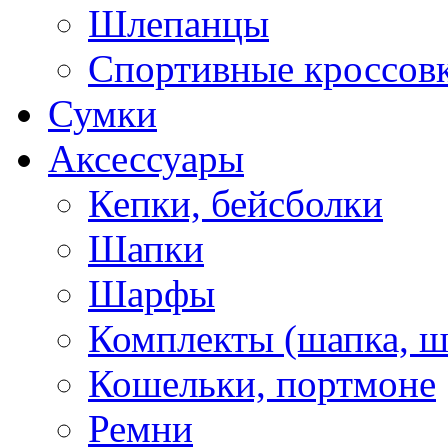
Шлепанцы
Спортивные кроссов
Сумки
Аксессуары
Кепки, бейсболки
Шапки
Шарфы
Комплекты (шапка, 
Кошельки, портмоне
Ремни