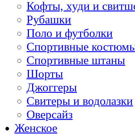
Кофты, худи и свитш
Рубашки
Поло и футболки
Спортивные костюм
Спортивные штаны
Шорты
Джоггеры
Свитеры и водолазки
Оверсайз
Женское