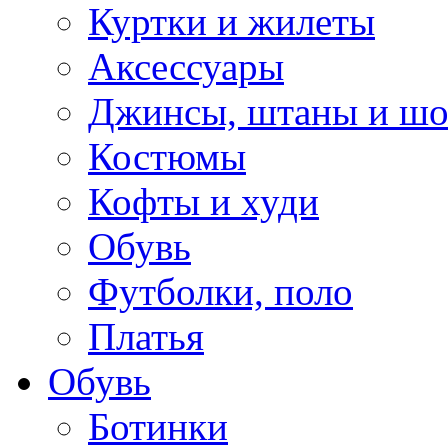
Куртки и жилеты
Аксессуары
Джинсы, штаны и ш
Костюмы
Кофты и худи
Обувь
Футболки, поло
Платья
Обувь
Ботинки