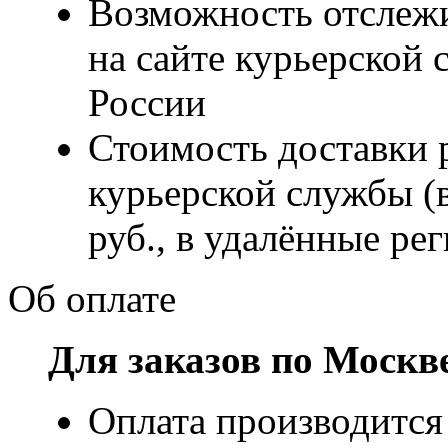
Возможность отслежи
на сайте курьерско
России
Стоимость доставки р
курьерской службы (
руб., в удалённые рег
Об оплате
Для заказов по Москв
Оплата производится