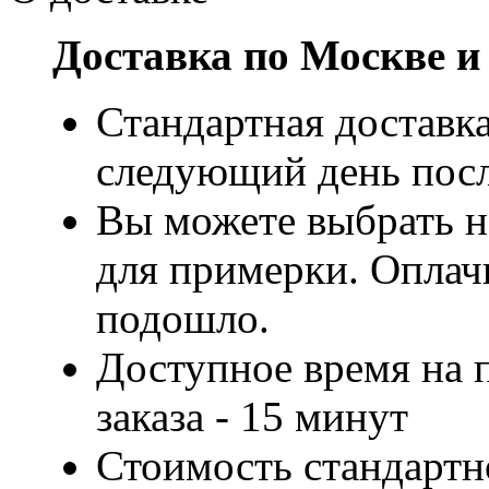
Доставка по Москве и
Стандартная доставка
следующий день посл
Вы можете выбрать н
для примерки. Оплачи
подошло.
Доступное время на 
заказа - 15 минут
Стоимость стандартн