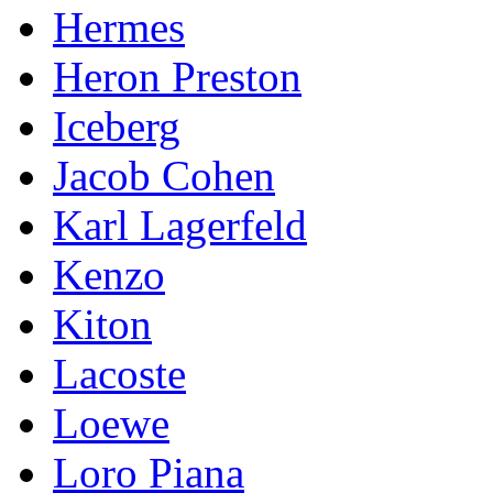
Hermes
Heron Preston
Iceberg
Jacob Cohen
Karl Lagerfeld
Kenzo
Kiton
Lacoste
Loewe
Loro Piana