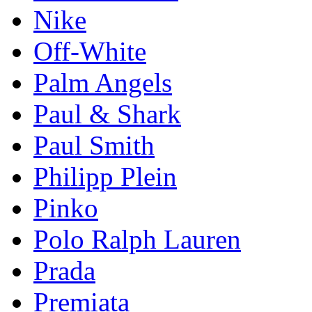
Nike
Off-White
Palm Angels
Paul & Shark
Paul Smith
Philipp Plein
Pinkо
Polo Ralph Lauren
Prada
Premiata