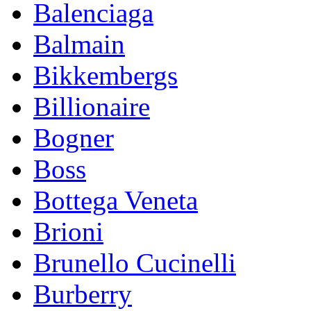
Balenciaga
Balmain
Bikkembergs
Billionaire
Bogner
Boss
Bottega Veneta
Brioni
Brunello Cucinelli
Burberry