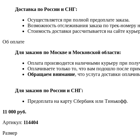
Доставка по России и СНГ:
Осуществляется при полной предоплате заказа.
Возможность отслеживания заказа по трек-номеру 
Стоимость доставки рассчитывается на сайте курьер
Об оплате
Для заказов по Москве и Московской области:
Оплата производится наличными курьеру при получ
Оплачиваете только то, что вам подошло после при
Обращаем внимание
, что услуга доставки оплачи
Для заказов по
России и СНГ:
Предоплата на карту Сбербанк или Тинькофф.
11 000 руб.
Артикул:
114404
Размер