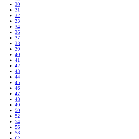
30
31
32
33
34
36
37
38
39
40
41
42
43
44
45
46
47
48
49
50
52
54
56
58
62