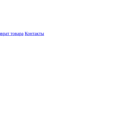
врат товара
Контакты