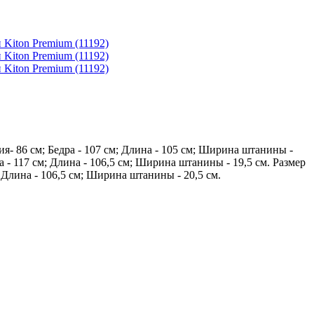
ия- 86 см; Бедра - 107 см; Длина - 105 см; Ширина штанины -
а - 117 см; Длина - 106,5 см; Ширина штанины - 19,5 см. Размер
; Длина - 106,5 см; Ширина штанины - 20,5 см.