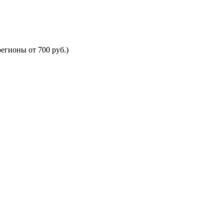
егионы от 700 руб.)