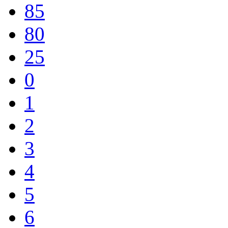
85
80
25
0
1
2
3
4
5
6