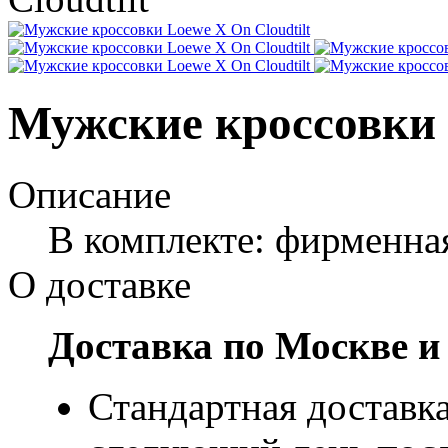
Мужские кроссовки 
Описание
В комплекте: фирменна
О доставке
Доставка по Москве и
Стандартная доставка