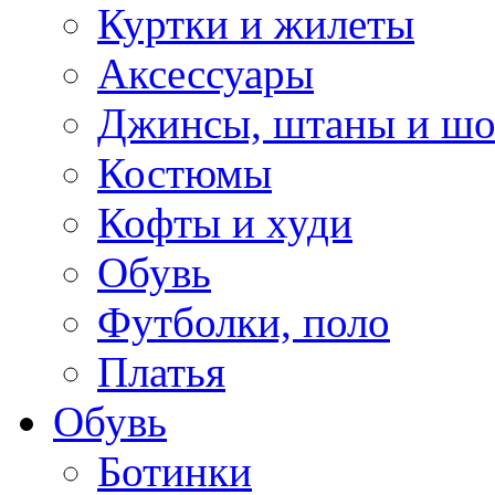
Куртки и жилеты
Аксессуары
Джинсы, штаны и ш
Костюмы
Кофты и худи
Обувь
Футболки, поло
Платья
Обувь
Ботинки