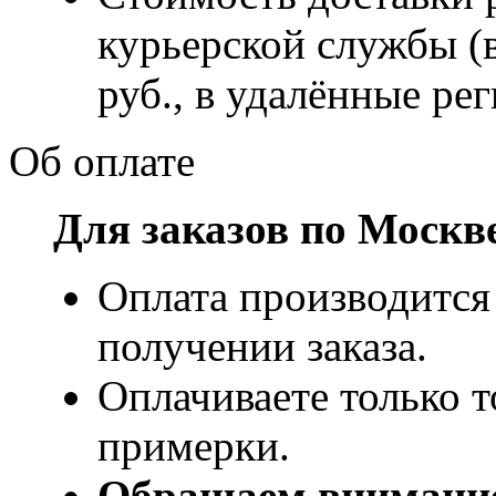
курьерской службы (
руб., в удалённые рег
Об оплате
Для заказов по Москв
Оплата производится
получении заказа.
Оплачиваете только т
примерки.
Обращаем внимани