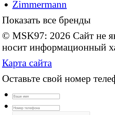
Zimmermann
Показать все бренды
© MSK97:
2026 Сайт не я
носит информационный ха
Карта сайта
Оставьте свой номер тел