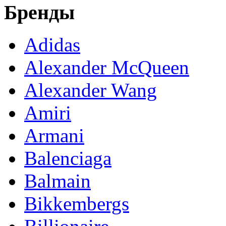
Бренды
Adidas
Alexander McQueen
Alexander Wang
Amiri
Armani
Balenciaga
Balmain
Bikkembergs