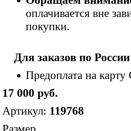
оплачивается вне за
покупки.
Для заказов по
России
Предоплата на карту
17 000 руб.
Артикул:
119768
Размер