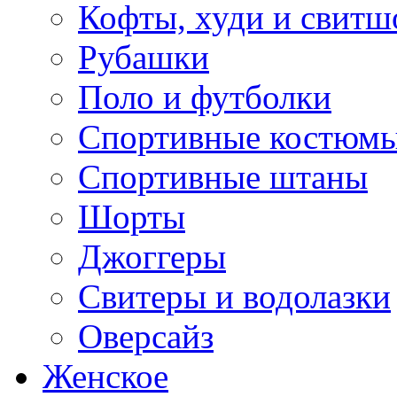
Кофты, худи и свитш
Рубашки
Поло и футболки
Спортивные костюм
Спортивные штаны
Шорты
Джоггеры
Свитеры и водолазки
Оверсайз
Женское