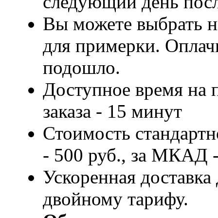
следующий день посл
Вы можете выбрать н
для примерки. Оплачи
подошло.
Доступное время на 
заказа - 15 минут
Стоимость стандартн
- 500 руб., за МКАД -
Ускоренная доставка 
двойному тарифу.