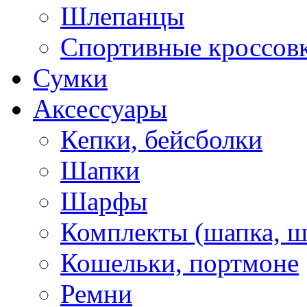
Шлепанцы
Спортивные кроссов
Сумки
Аксессуары
Кепки, бейсболки
Шапки
Шарфы
Комплекты (шапка, 
Кошельки, портмоне
Ремни