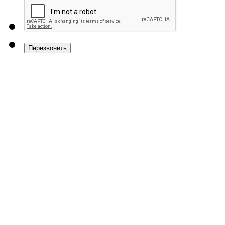
Перезвонить