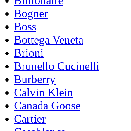
Billionaire
Bogner
Boss
Bottega Veneta
Brioni
Brunello Cucinelli
Burberry
Calvin Klein
Canada Goose
Cartier