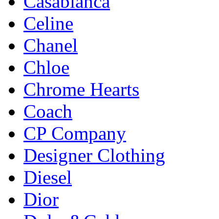
Casablanca
Celine
Chanel
Chloe
Chrome Hearts
Coach
CP Company
Designer Clothing
Diesel
Dior