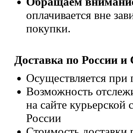
Обращаем внимани
оплачивается вне за
покупки.
Доставка по России и
Осуществляется при п
Возможность отслежи
на сайте курьерско
России
Стоимость доставки р