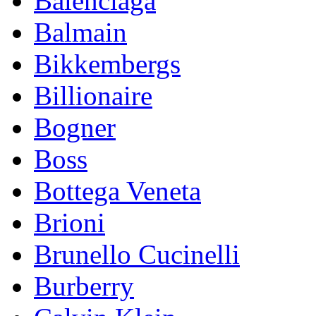
Balenciaga
Balmain
Bikkembergs
Billionaire
Bogner
Boss
Bottega Veneta
Brioni
Brunello Cucinelli
Burberry