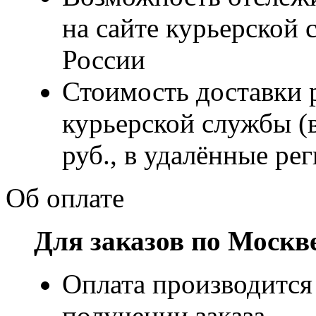
на сайте курьерско
России
Стоимость доставки р
курьерской службы (
руб., в удалённые рег
Об оплате
Для заказов по Москв
Оплата производится
получении заказа.