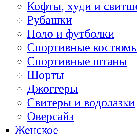
Кофты, худи и свитш
Рубашки
Поло и футболки
Спортивные костюм
Спортивные штаны
Шорты
Джоггеры
Свитеры и водолазки
Оверсайз
Женское