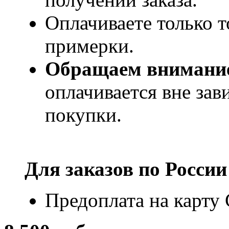
Оплачиваете только т
примерки.
Обращаем внимани
оплачивается вне за
покупки.
Для заказов по
России
Предоплата на карту