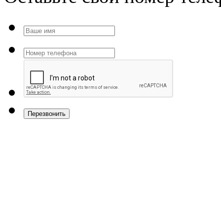
Перезвонить