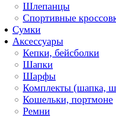
Шлепанцы
Спортивные кроссов
Сумки
Аксессуары
Кепки, бейсболки
Шапки
Шарфы
Комплекты (шапка, 
Кошельки, портмоне
Ремни