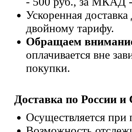
- 500 руб., за МКАД -
Ускоренная доставка 
двойному тарифу.
Обращаем внимани
оплачивается вне за
покупки.
Доставка по России и
Осуществляется при п
Возможность отслежи