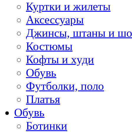
Куртки и жилеты
Аксессуары
Джинсы, штаны и ш
Костюмы
Кофты и худи
Обувь
Футболки, поло
Платья
Обувь
Ботинки