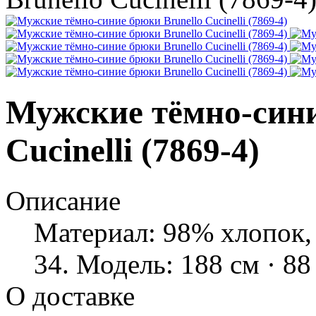
Мужские тёмно-сини
Cucinelli (7869-4)
Описание
Материал: 98% хлопок, 
34. Модель: 188 см · 88 
О доставке