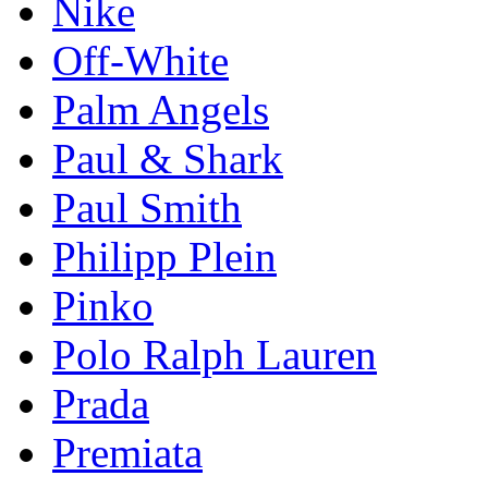
Nike
Off-White
Palm Angels
Paul & Shark
Paul Smith
Philipp Plein
Pinkо
Polo Ralph Lauren
Prada
Premiata