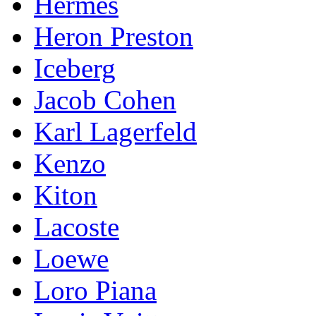
Hermes
Heron Preston
Iceberg
Jacob Cohen
Karl Lagerfeld
Kenzo
Kiton
Lacoste
Loewe
Loro Piana