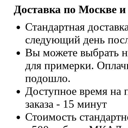
Доставка по Москве и
Стандартная доставка
следующий день посл
Вы можете выбрать н
для примерки. Оплачи
подошло.
Доступное время на 
заказа - 15 минут
Стоимость стандартн