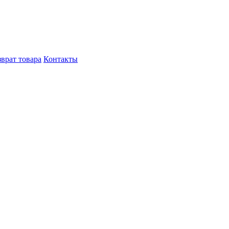
врат товара
Контакты