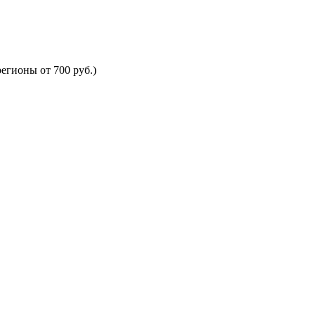
егионы от 700 руб.)