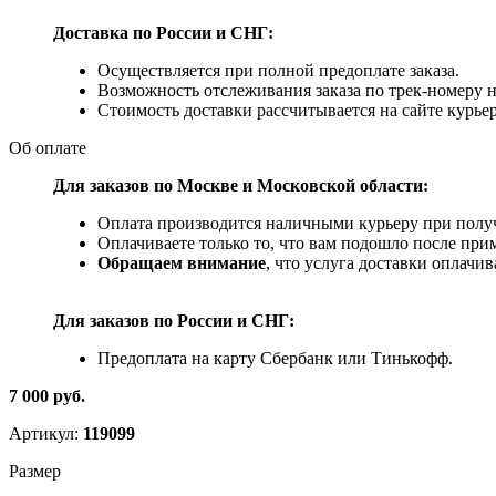
Доставка по России и СНГ:
Осуществляется при полной предоплате заказа.
Возможность отслеживания заказа по трек-номеру 
Стоимость доставки рассчитывается на сайте курьер
Об оплате
Для заказов по Москве и Московской области:
Оплата производится наличными курьеру при получ
Оплачиваете только то, что вам подошло после при
Обращаем внимание
, что услуга доставки оплачи
Для заказов по
России и СНГ:
Предоплата на карту Сбербанк или Тинькофф.
7 000 руб.
Артикул:
119099
Размер