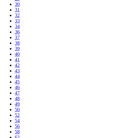
30
31
32
33
34
36
37
38
39
40
41
42
43
44
45
46
47
48
49
50
52
54
56
58
62