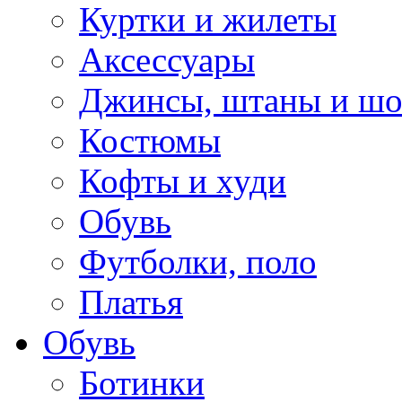
Куртки и жилеты
Аксессуары
Джинсы, штаны и ш
Костюмы
Кофты и худи
Обувь
Футболки, поло
Платья
Обувь
Ботинки