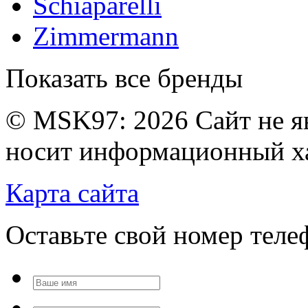
Schiaparelli
Zimmermann
Показать все бренды
© MSK97:
2026 Сайт не я
носит информационный ха
Карта сайта
Оставьте свой номер тел