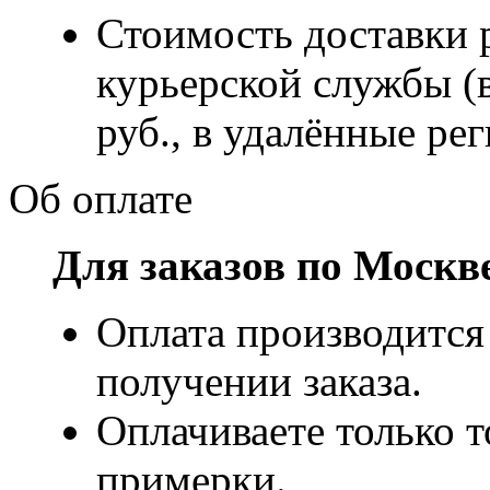
Стоимость доставки р
курьерской службы (
руб., в удалённые рег
Об оплате
Для заказов по Москв
Оплата производится
получении заказа.
Оплачиваете только т
примерки.