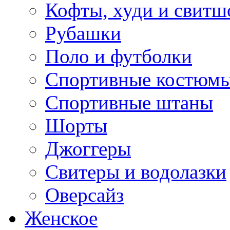
Кофты, худи и свитш
Рубашки
Поло и футболки
Спортивные костюм
Спортивные штаны
Шорты
Джоггеры
Свитеры и водолазки
Оверсайз
Женское