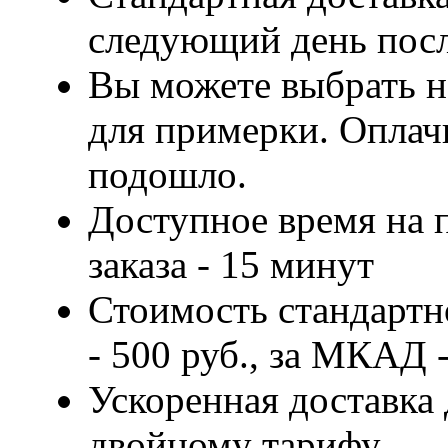
следующий день посл
Вы можете выбрать н
для примерки. Оплачи
подошло.
Доступное время на 
заказа - 15 минут
Стоимость стандартн
- 500 руб., за МКАД -
Ускоренная доставка 
двойному тарифу.