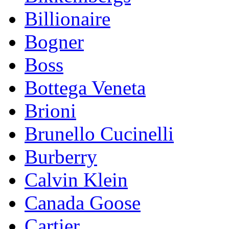
Billionaire
Bogner
Boss
Bottega Veneta
Brioni
Brunello Cucinelli
Burberry
Calvin Klein
Canada Goose
Cartier