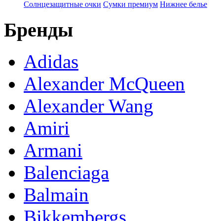
Солнцезащитные очки
Сумки премиум
Нижнее белье
Бренды
Adidas
Alexander McQueen
Alexander Wang
Amiri
Armani
Balenciaga
Balmain
Bikkembergs