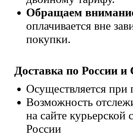
Обращаем внимани
оплачивается вне за
покупки.
Доставка по России и
Осуществляется при п
Возможность отслежи
на сайте курьерско
России