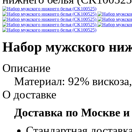
Набор мужского ниж
Описание
Материал: 92% вискоза,
О доставке
Доставка по Москве и
Стандартная доставка