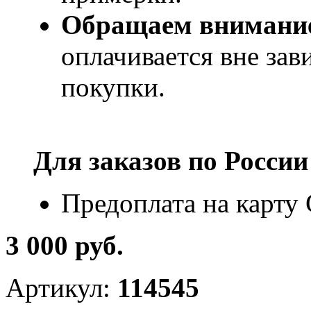
Обращаем внимани
оплачивается вне за
покупки.
Для заказов по
России
Предоплата на карту
3 000 руб.
Артикул:
114545