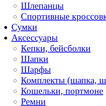
Шлепанцы
Спортивные кроссов
Сумки
Аксессуары
Кепки, бейсболки
Шапки
Шарфы
Комплекты (шапка, 
Кошельки, портмоне
Ремни