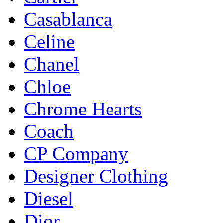
Casablanca
Celine
Chanel
Chloe
Chrome Hearts
Coach
CP Company
Designer Clothing
Diesel
Dior