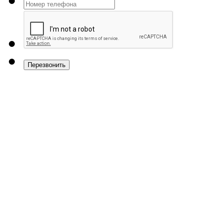
Перезвонить