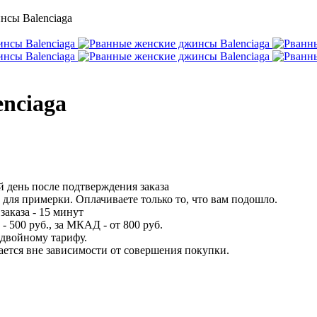
нсы Balenciaga
nciaga
 день после подтверждения заказа
для примерки. Оплачиваете только то, что вам подошло.
заказа - 15 минут
 500 руб., за МКАД - от 800 руб.
 двойному тарифу.
вается вне зависимости от совершения покупки.