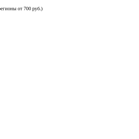
егионы от 700 руб.)