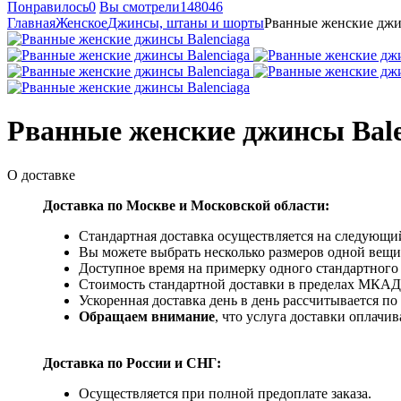
Понравилось
0
Вы смотрели
148046
Главная
Женское
Джинсы, штаны и шорты
Рванные женские джи
Рванные женские джинсы Bale
О доставке
Доставка по Москве и Московской области:
Стандартная доставка осуществляется на следующий
Вы можете выбрать несколько размеров одной вещи 
Доступное время на примерку одного стандартного 
Стоимость стандартной доставки в пределах МКАД -
Ускоренная доставка день в день рассчитывается по
Обращаем внимание
, что услуга доставки оплачи
Доставка по России и СНГ:
Осуществляется при полной предоплате заказа.