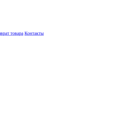
врат товара
Контакты