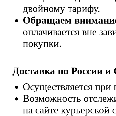
двойному тарифу.
Обращаем внимани
оплачивается вне за
покупки.
Доставка по России и
Осуществляется при п
Возможность отслежи
на сайте курьерско