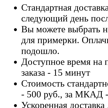
Стандартная доставка
следующий день посл
Вы можете выбрать н
для примерки. Оплачи
подошло.
Доступное время на 
заказа - 15 минут
Стоимость стандартн
- 500 руб., за МКАД -
Ускоренная доставка 