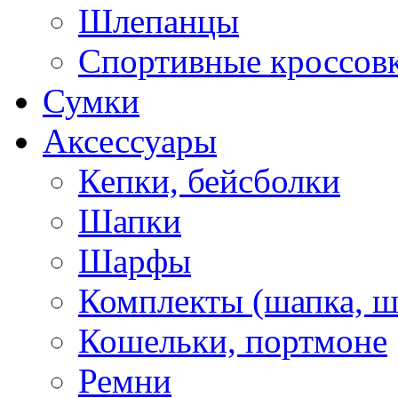
Шлепанцы
Спортивные кроссов
Сумки
Аксессуары
Кепки, бейсболки
Шапки
Шарфы
Комплекты (шапка, 
Кошельки, портмоне
Ремни