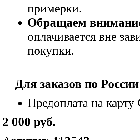
примерки.
Обращаем внимани
оплачивается вне за
покупки.
Для заказов по
России
Предоплата на карту
2 000 руб.