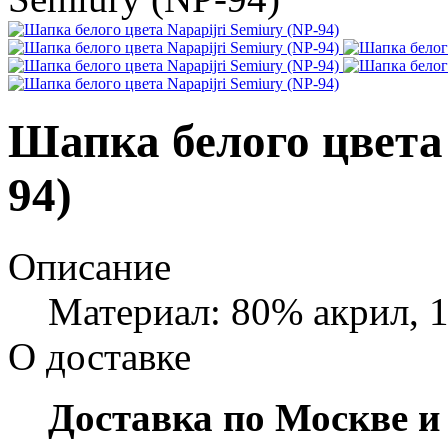
Шапка белого цвета 
94)
Описание
Материал: 80% акрил, 
О доставке
Доставка по Москве и