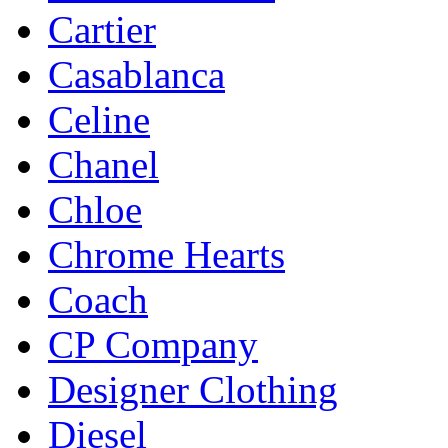
Cartier
Casablanca
Celine
Chanel
Chloe
Chrome Hearts
Coach
CP Company
Designer Clothing
Diesel