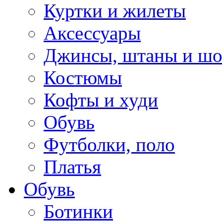
Куртки и жилеты
Аксессуары
Джинсы, штаны и ш
Костюмы
Кофты и худи
Обувь
Футболки, поло
Платья
Обувь
Ботинки