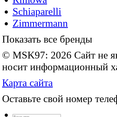
Schiaparelli
Zimmermann
Показать все бренды
© MSK97:
2026 Сайт не я
носит информационный ха
Карта сайта
Оставьте свой номер тел