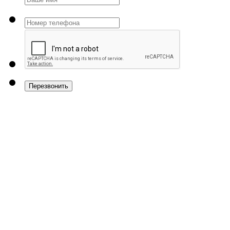
Перезвонить