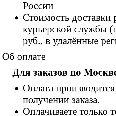
России
Стоимость доставки р
курьерской службы (
руб., в удалённые рег
Об оплате
Для заказов по Москв
Оплата производится
получении заказа.
Оплачиваете только т