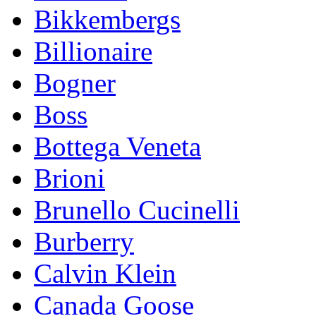
Bikkembergs
Billionaire
Bogner
Boss
Bottega Veneta
Brioni
Brunello Cucinelli
Burberry
Calvin Klein
Canada Goose