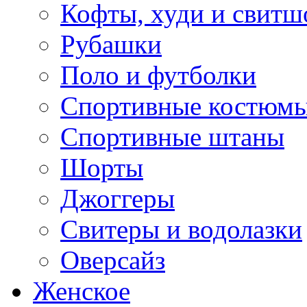
Кофты, худи и свитш
Рубашки
Поло и футболки
Спортивные костюм
Спортивные штаны
Шорты
Джоггеры
Свитеры и водолазки
Оверсайз
Женское