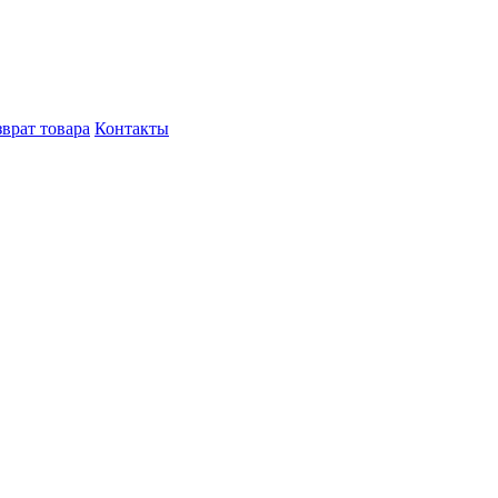
врат товара
Контакты