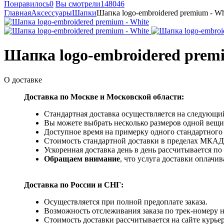
Понравилось
0
Вы смотрели
148046
Главная
Аксессуары
Шапки
Шапка logo-embroidered premium - Wh
Шапка logo-embroidered premi
О доставке
Доставка по Москве и Московской области:
Стандартная доставка осуществляется на следующий
Вы можете выбрать несколько размеров одной вещи 
Доступное время на примерку одного стандартного 
Стоимость стандартной доставки в пределах МКАД -
Ускоренная доставка день в день рассчитывается по
Обращаем внимание
, что услуга доставки оплачи
Доставка по России и СНГ:
Осуществляется при полной предоплате заказа.
Возможность отслеживания заказа по трек-номеру 
Стоимость доставки рассчитывается на сайте курьер