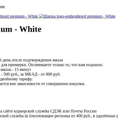
ite
um - White
 день после подтверждения заказа
для примерки. Оплачиваете только то, что вам подошло.
заказа - 15 минут
 500 руб., за МКАД - от 800 руб.
 двойному тарифу.
вается вне зависимости от совершения покупки.
на сайте курьерской службы СДЭК или Почты России
ской службы (в близлежащие регионы от 400 руб., в удалённые р