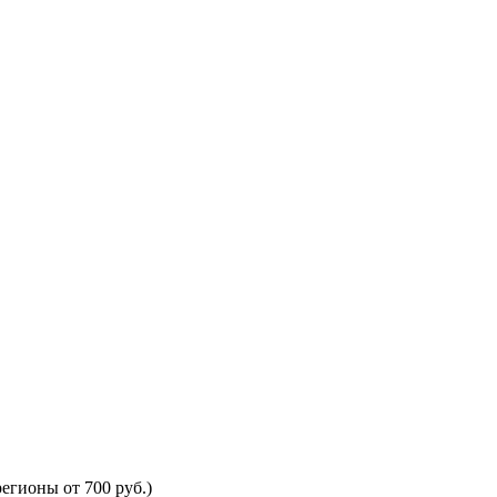
егионы от 700 руб.)