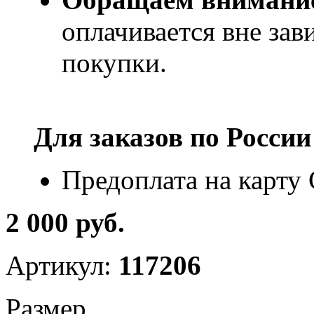
оплачивается вне за
покупки.
Для заказов по
России
Предоплата на карту
2 000 руб.
Артикул:
117206
Размер