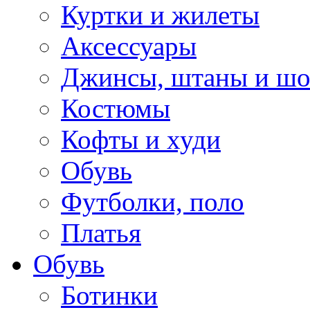
Куртки и жилеты
Аксессуары
Джинсы, штаны и ш
Костюмы
Кофты и худи
Обувь
Футболки, поло
Платья
Обувь
Ботинки