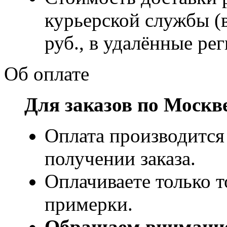
курьерской службы (
руб., в удалённые рег
Об оплате
Для заказов по Москв
Оплата производится
получении заказа.
Оплачиваете только т
примерки.
Обращаем внимани