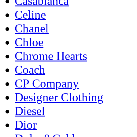
Casablanca
Celine
Chanel
Chloe
Chrome Hearts
Coach
CP Company
Designer Clothing
Diesel
Dior