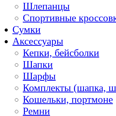
Шлепанцы
Спортивные кроссов
Сумки
Аксессуары
Кепки, бейсболки
Шапки
Шарфы
Комплекты (шапка, 
Кошельки, портмоне
Ремни