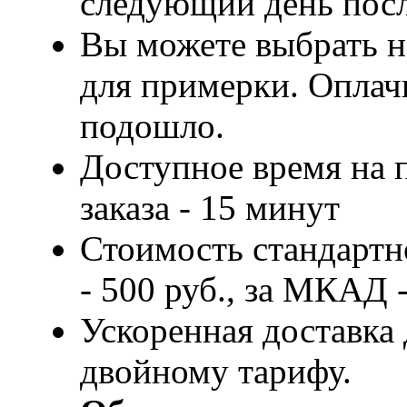
следующий день посл
Вы можете выбрать н
для примерки. Оплачи
подошло.
Доступное время на 
заказа - 15 минут
Стоимость стандартн
- 500 руб., за МКАД -
Ускоренная доставка 
двойному тарифу.