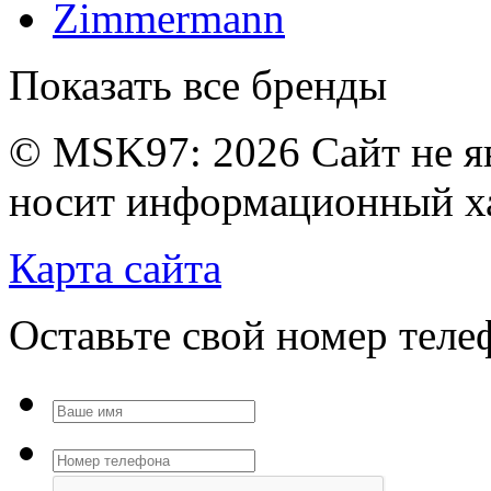
Zimmermann
Показать все бренды
© MSK97:
2026 Сайт не я
носит информационный ха
Карта сайта
Оставьте свой номер тел