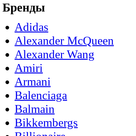
Бренды
Adidas
Alexander McQueen
Alexander Wang
Amiri
Armani
Balenciaga
Balmain
Bikkembergs