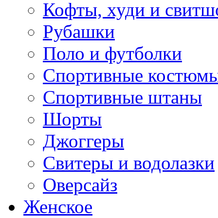
Кофты, худи и свитш
Рубашки
Поло и футболки
Спортивные костюм
Спортивные штаны
Шорты
Джоггеры
Свитеры и водолазки
Оверсайз
Женское