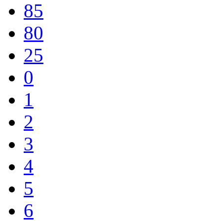
85
80
25
0
1
2
3
4
5
6