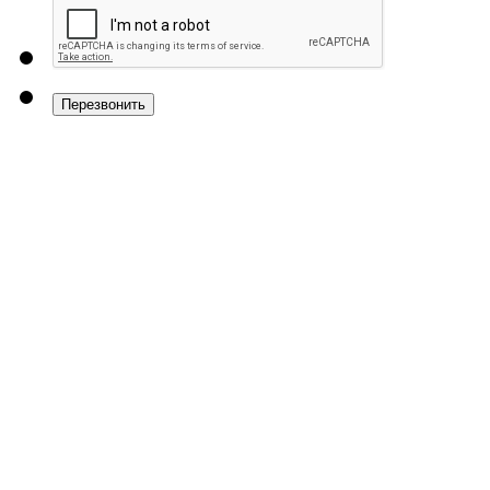
Перезвонить