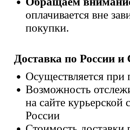
Обращаем внимани
оплачивается вне за
покупки.
Доставка по России и
Осуществляется при п
Возможность отслежи
на сайте курьерско
России
Стоимость доставки р