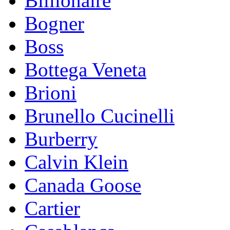
Billionaire
Bogner
Boss
Bottega Veneta
Brioni
Brunello Cucinelli
Burberry
Calvin Klein
Canada Goose
Cartier