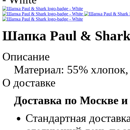
Шапка Paul & Shark 
Описание
Материал: 55% хлопок,
О доставке
Доставка по Москве и
Стандартная доставка