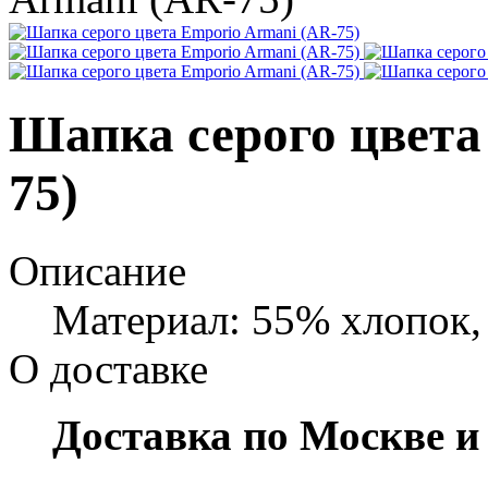
Шапка серого цвета
75)
Описание
Материал: 55% хлопок,
О доставке
Доставка по Москве и