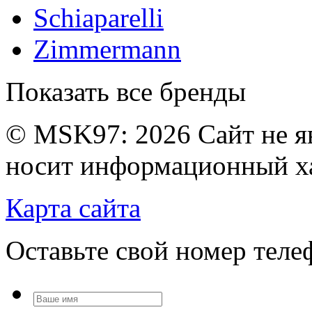
Schiaparelli
Zimmermann
Показать все бренды
© MSK97:
2026 Сайт не я
носит информационный ха
Карта сайта
Оставьте свой номер тел