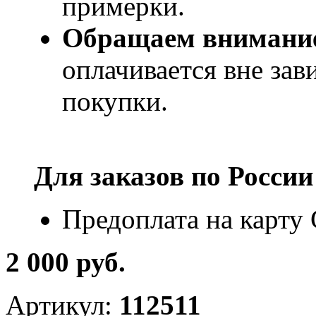
примерки.
Обращаем внимани
оплачивается вне за
покупки.
Для заказов по
России
Предоплата на карту
2 000 руб.
Артикул:
112511