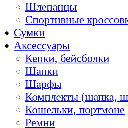
Шлепанцы
Спортивные кроссов
Сумки
Аксессуары
Кепки, бейсболки
Шапки
Шарфы
Комплекты (шапка, 
Кошельки, портмоне
Ремни