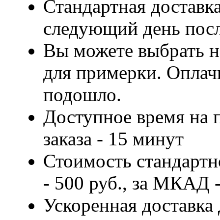
Стандартная доставка
следующий день посл
Вы можете выбрать н
для примерки. Оплачи
подошло.
Доступное время на 
заказа - 15 минут
Стоимость стандартн
- 500 руб., за МКАД -
Ускоренная доставка 