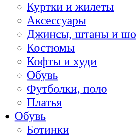
Куртки и жилеты
Аксессуары
Джинсы, штаны и ш
Костюмы
Кофты и худи
Обувь
Футболки, поло
Платья
Обувь
Ботинки