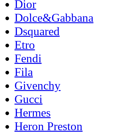
Dior
Dolce&Gabbana
Dsquared
Etro
Fendi
Fila
Givenchy
Gucci
Hermes
Heron Preston