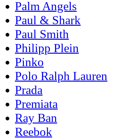
Palm Angels
Paul & Shark
Paul Smith
Philipp Plein
Pinkо
Polo Ralph Lauren
Prada
Premiata
Ray Ban
Reebok