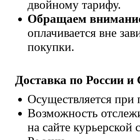
двойному тарифу.
Обращаем внимани
оплачивается вне за
покупки.
Доставка по России и
Осуществляется при п
Возможность отслежи
на сайте курьерско