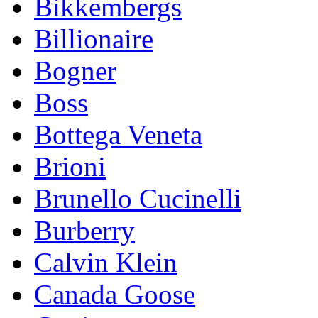
Bikkembergs
Billionaire
Bogner
Boss
Bottega Veneta
Brioni
Brunello Cucinelli
Burberry
Calvin Klein
Canada Goose