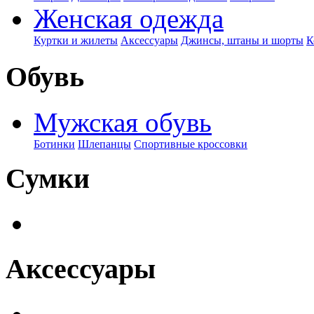
Женская одежда
Куртки и жилеты
Аксессуары
Джинсы, штаны и шорты
К
Обувь
Мужская обувь
Ботинки
Шлепанцы
Спортивные кроссовки
Сумки
Аксессуары