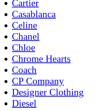
Cartier
Casablanca
Celine
Chanel
Chloe
Chrome Hearts
Coach
CP Company
Designer Clothing
Diesel