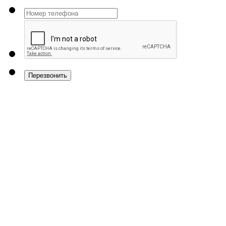
Перезвонить