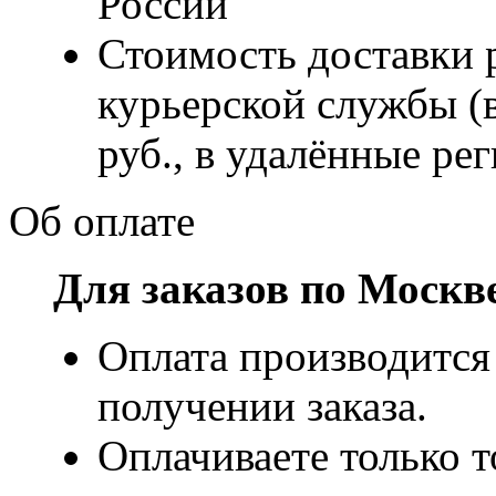
России
Стоимость доставки р
курьерской службы (
руб., в удалённые рег
Об оплате
Для заказов по Москв
Оплата производится
получении заказа.
Оплачиваете только т