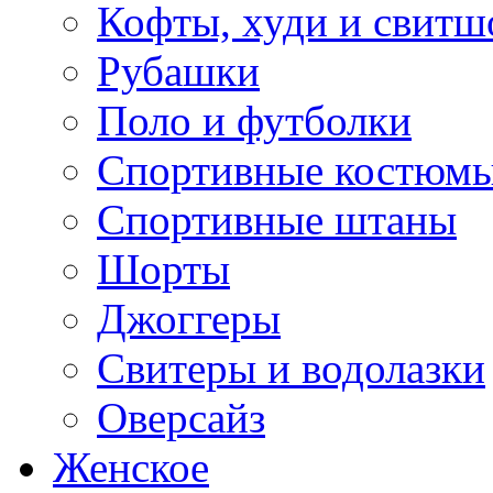
Кофты, худи и свитш
Рубашки
Поло и футболки
Спортивные костюм
Спортивные штаны
Шорты
Джоггеры
Свитеры и водолазки
Оверсайз
Женское