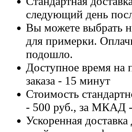
Стандартная доставка
следующий день посл
Вы можете выбрать н
для примерки. Оплачи
подошло.
Доступное время на 
заказа - 15 минут
Стоимость стандартн
- 500 руб., за МКАД -
Ускоренная доставка 