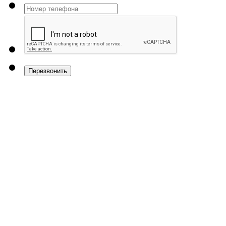
Перезвонить