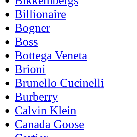
Bikkembergs
Billionaire
Bogner
Boss
Bottega Veneta
Brioni
Brunello Cucinelli
Burberry
Calvin Klein
Canada Goose