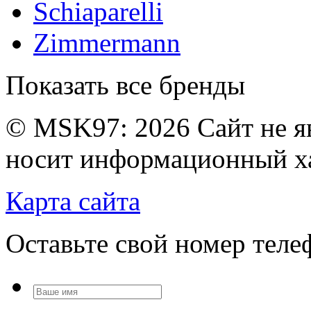
Schiaparelli
Zimmermann
Показать все бренды
© MSK97:
2026 Сайт не я
носит информационный ха
Карта сайта
Оставьте свой номер тел