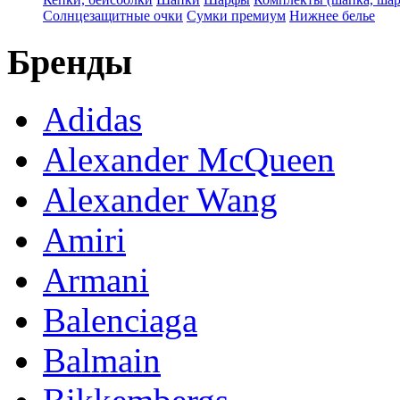
Солнцезащитные очки
Сумки премиум
Нижнее белье
Бренды
Adidas
Alexander McQueen
Alexander Wang
Amiri
Armani
Balenciaga
Balmain