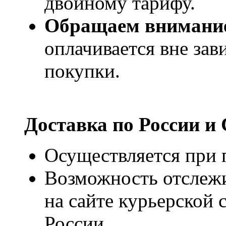
двойному тарифу.
Обращаем внимани
оплачивается вне за
покупки.
Доставка по России и
Осуществляется при п
Возможность отслежи
на сайте курьерско
России