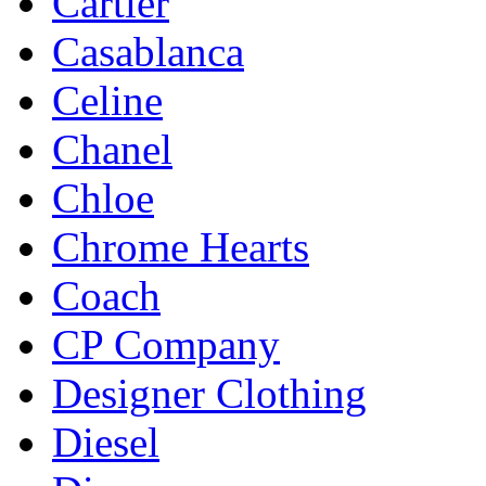
Cartier
Casablanca
Celine
Chanel
Chloe
Chrome Hearts
Coach
CP Company
Designer Clothing
Diesel