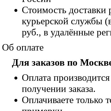
Стоимость доставки р
курьерской службы (
руб., в удалённые рег
Об оплате
Для заказов по Москв
Оплата производится
получении заказа.
Оплачиваете только т
примерки.