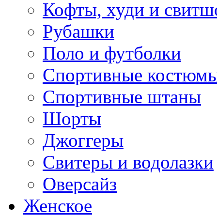
Кофты, худи и свитш
Рубашки
Поло и футболки
Спортивные костюм
Спортивные штаны
Шорты
Джоггеры
Свитеры и водолазки
Оверсайз
Женское