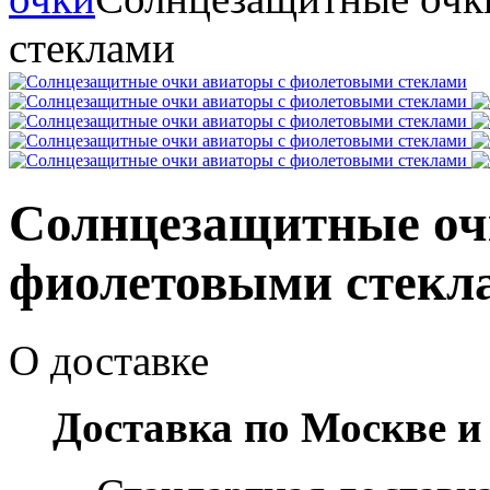
стеклами
Солнцезащитные оч
фиолетовыми стекл
О доставке
Доставка по Москве и