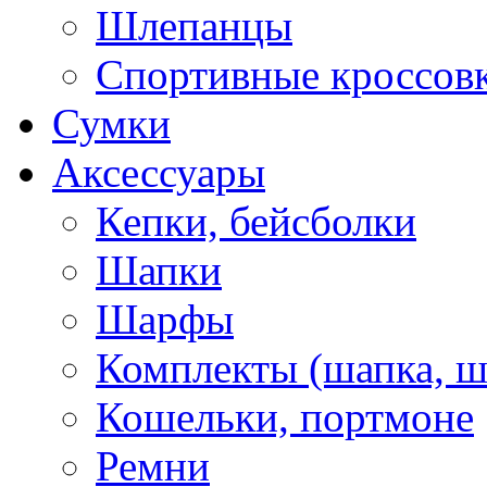
Шлепанцы
Спортивные кроссов
Сумки
Аксессуары
Кепки, бейсболки
Шапки
Шарфы
Комплекты (шапка, 
Кошельки, портмоне
Ремни