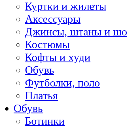
Куртки и жилеты
Аксессуары
Джинсы, штаны и ш
Костюмы
Кофты и худи
Обувь
Футболки, поло
Платья
Обувь
Ботинки