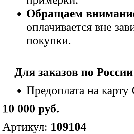
Обращаем внимани
оплачивается вне за
покупки.
Для заказов по
России
Предоплата на карту
10 000 руб.
Артикул:
109104