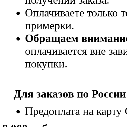
Оплачиваете только т
примерки.
Обращаем внимани
оплачивается вне за
покупки.
Для заказов по
России
Предоплата на карту