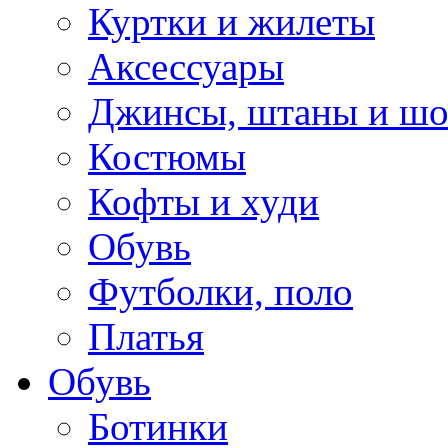
Куртки и жилеты
Аксессуары
Джинсы, штаны и ш
Костюмы
Кофты и худи
Обувь
Футболки, поло
Платья
Обувь
Ботинки