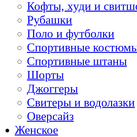
Кофты, худи и свитш
Рубашки
Поло и футболки
Спортивные костюм
Спортивные штаны
Шорты
Джоггеры
Свитеры и водолазки
Оверсайз
Женское