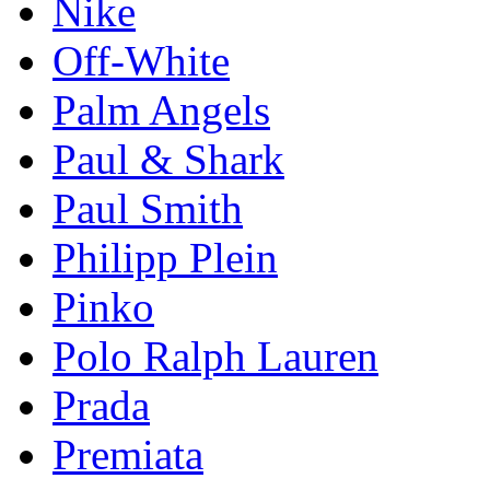
Nike
Off-White
Palm Angels
Paul & Shark
Paul Smith
Philipp Plein
Pinkо
Polo Ralph Lauren
Prada
Premiata