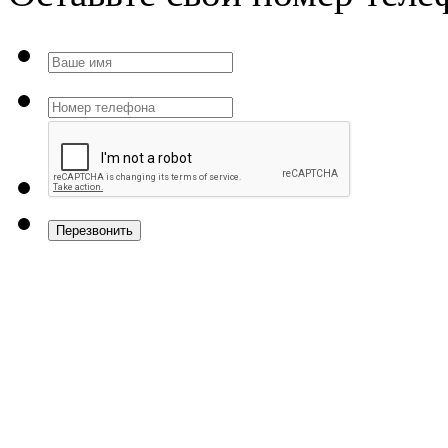
Перезвонить