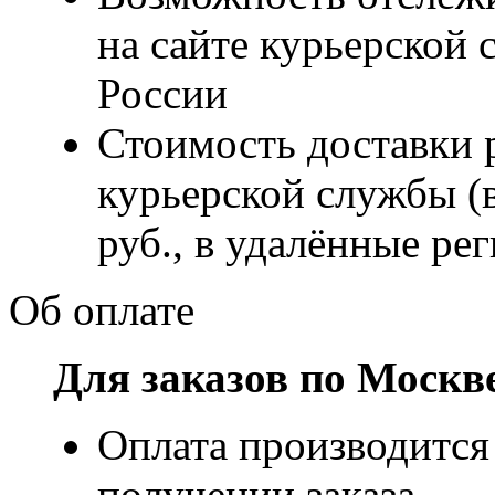
на сайте курьерско
России
Стоимость доставки р
курьерской службы (
руб., в удалённые рег
Об оплате
Для заказов по Москв
Оплата производится
получении заказа.