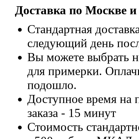
Доставка по Москве и
Стандартная доставка
следующий день посл
Вы можете выбрать н
для примерки. Оплачи
подошло.
Доступное время на 
заказа - 15 минут
Стоимость стандартн