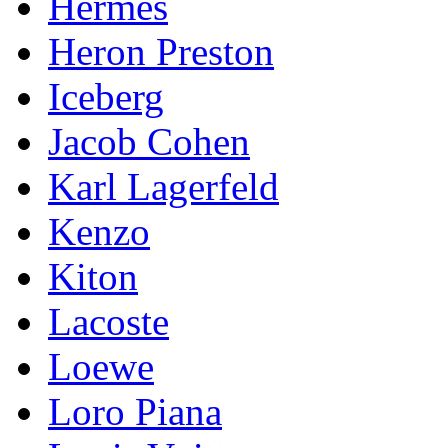
Hermes
Heron Preston
Iceberg
Jacob Cohen
Karl Lagerfeld
Kenzo
Kiton
Lacoste
Loewe
Loro Piana