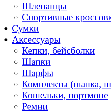
Шлепанцы
Спортивные кроссов
Сумки
Аксессуары
Кепки, бейсболки
Шапки
Шарфы
Комплекты (шапка, 
Кошельки, портмоне
Ремни