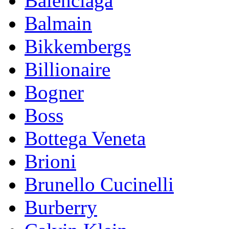
Balenciaga
Balmain
Bikkembergs
Billionaire
Bogner
Boss
Bottega Veneta
Brioni
Brunello Cucinelli
Burberry