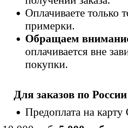
Оплачиваете только т
примерки.
Обращаем внимани
оплачивается вне за
покупки.
Для заказов по
России
Предоплата на карту