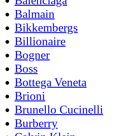
Balenciaga
Balmain
Bikkembergs
Billionaire
Bogner
Boss
Bottega Veneta
Brioni
Brunello Cucinelli
Burberry