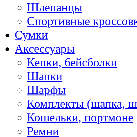
Шлепанцы
Спортивные кроссов
Сумки
Аксессуары
Кепки, бейсболки
Шапки
Шарфы
Комплекты (шапка, 
Кошельки, портмоне
Ремни