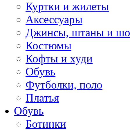
Куртки и жилеты
Аксессуары
Джинсы, штаны и ш
Костюмы
Кофты и худи
Обувь
Футболки, поло
Платья
Обувь
Ботинки