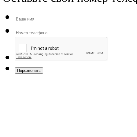
Перезвонить