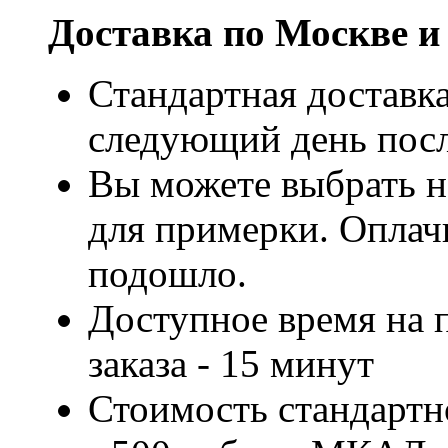
Доставка по Москве и
Стандартная доставка
следующий день посл
Вы можете выбрать н
для примерки. Оплачи
подошло.
Доступное время на 
заказа - 15 минут
Стоимость стандартн