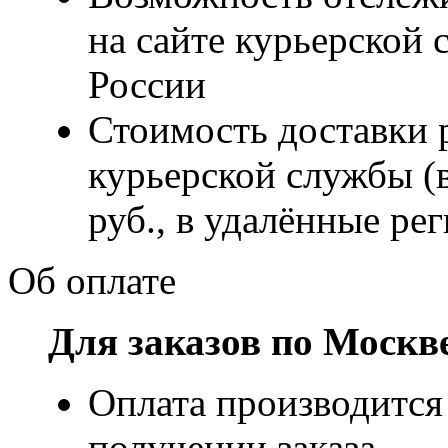
на сайте курьерско
России
Стоимость доставки р
курьерской службы (
руб., в удалённые рег
Об оплате
Для заказов по Москв
Оплата производится
получении заказа.