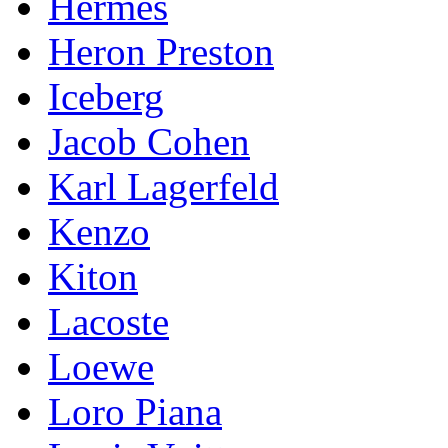
Hermes
Heron Preston
Iceberg
Jacob Cohen
Karl Lagerfeld
Kenzo
Kiton
Lacoste
Loewe
Loro Piana