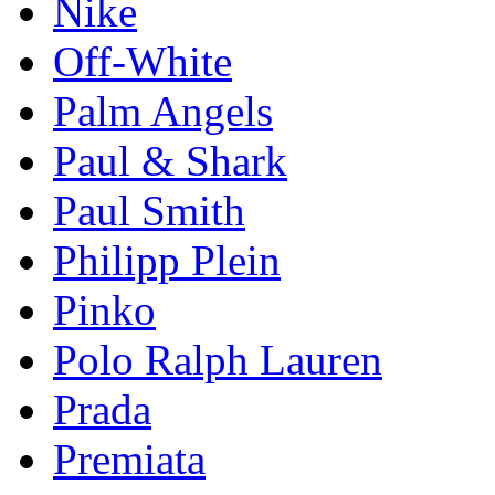
Nike
Off-White
Palm Angels
Paul & Shark
Paul Smith
Philipp Plein
Pinkо
Polo Ralph Lauren
Prada
Premiata