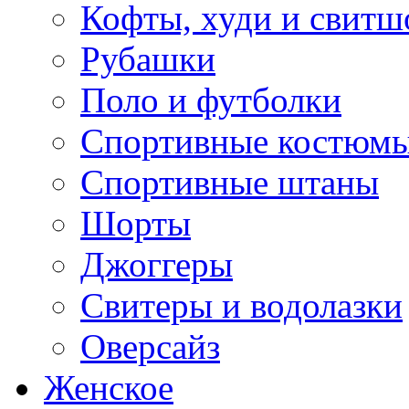
Кофты, худи и свитш
Рубашки
Поло и футболки
Спортивные костюм
Спортивные штаны
Шорты
Джоггеры
Свитеры и водолазки
Оверсайз
Женское