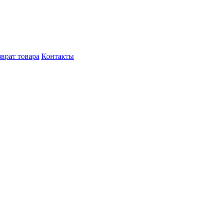
врат товара
Контакты