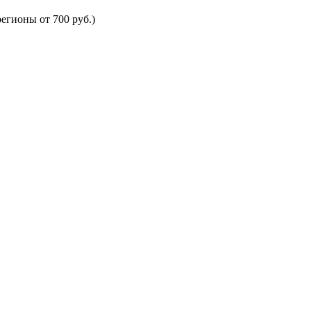
егионы от 700 руб.)