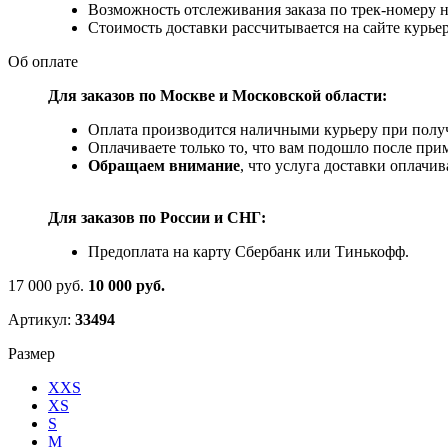
Возможность отслеживания заказа по трек-номеру 
Стоимость доставки рассчитывается на сайте курьер
Об оплате
Для заказов по Москве и Московской области:
Оплата производится наличными курьеру при получ
Оплачиваете только то, что вам подошло после при
Обращаем внимание
, что услуга доставки оплачи
Для заказов по
России и СНГ:
Предоплата на карту Сбербанк или Тинькофф.
17 000 руб.
10 000 руб.
Артикул:
33494
Размер
XXS
XS
S
M