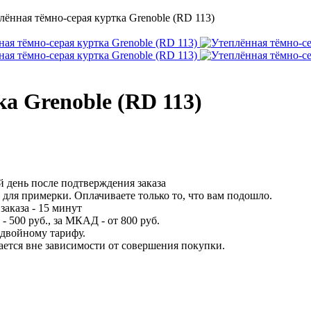
лённая тёмно-серая куртка Grenoble (RD 113)
а Grenoble (RD 113)
 день после подтверждения заказа
для примерки. Оплачиваете только то, что вам подошло.
заказа - 15 минут
 500 руб., за МКАД - от 800 руб.
 двойному тарифу.
вается вне зависимости от совершения покупки.