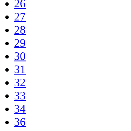
26
27
28
29
30
31
32
33
34
36