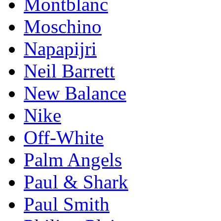
Montblanc
Moschino
Napapijri
Neil Barrett
New Balance
Nike
Off-White
Palm Angels
Paul & Shark
Paul Smith