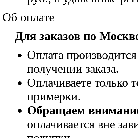
Об оплате
Для заказов по Москв
Оплата производится
получении заказа.
Оплачиваете только т
примерки.
Обращаем внимани
оплачивается вне за
покупки.