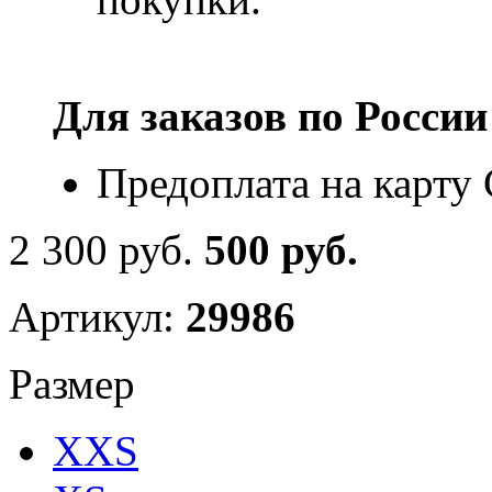
Для заказов по
России
Предоплата на карту
2 300 руб.
500 руб.
Артикул:
29986
Размер
XXS