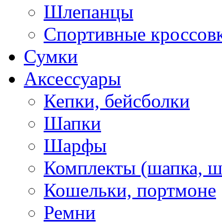
Шлепанцы
Спортивные кроссов
Сумки
Аксессуары
Кепки, бейсболки
Шапки
Шарфы
Комплекты (шапка, 
Кошельки, портмоне
Ремни