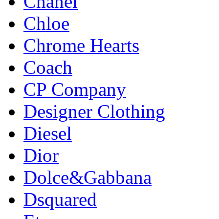
Chanel
Chloe
Chrome Hearts
Coach
CP Company
Designer Clothing
Diesel
Dior
Dolce&Gabbana
Dsquared