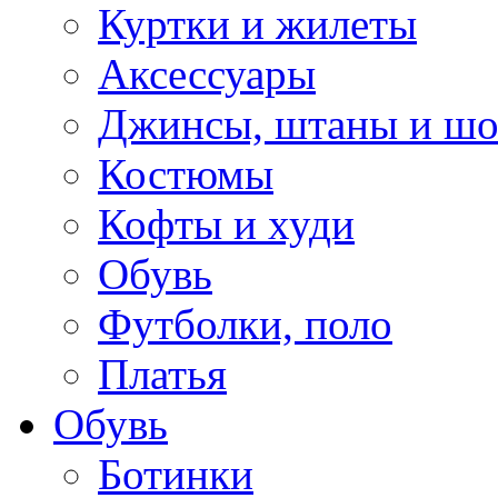
Куртки и жилеты
Аксессуары
Джинсы, штаны и ш
Костюмы
Кофты и худи
Обувь
Футболки, поло
Платья
Обувь
Ботинки