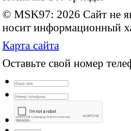
© MSK97:
2026 Сайт не я
носит информационный ха
Карта сайта
Оставьте свой номер тел