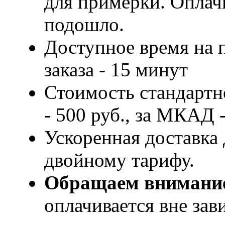
для примерки. Оплачи
подошло.
Доступное время на 
заказа - 15 минут
Стоимость стандартн
- 500 руб., за МКАД -
Ускоренная доставка 
двойному тарифу.
Обращаем внимани
оплачивается вне за