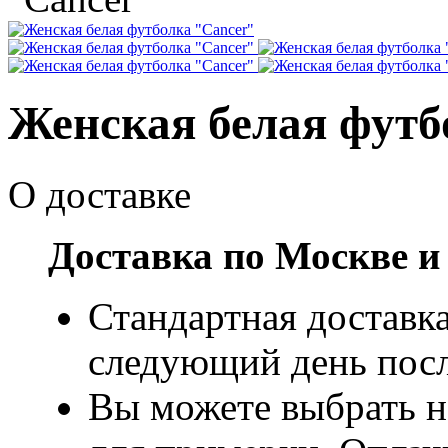
Женская белая футб
О доставке
Доставка по Москве и
Стандартная доставка
следующий день посл
Вы можете выбрать н