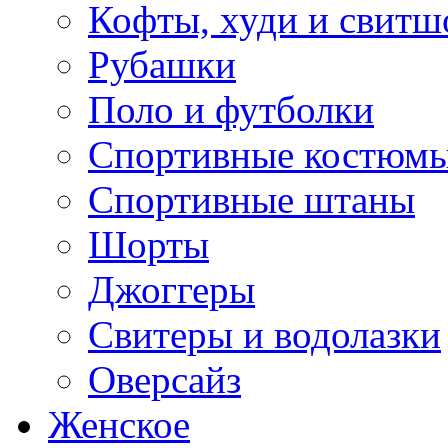
Кофты, худи и свитш
Рубашки
Поло и футболки
Спортивные костюм
Спортивные штаны
Шорты
Джоггеры
Свитеры и водолазки
Оверсайз
Женское