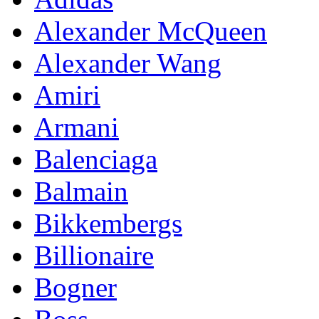
Alexander McQueen
Alexander Wang
Amiri
Armani
Balenciaga
Balmain
Bikkembergs
Billionaire
Bogner