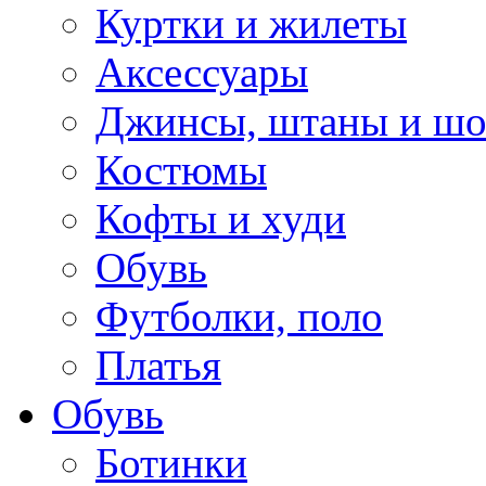
Куртки и жилеты
Аксессуары
Джинсы, штаны и ш
Костюмы
Кофты и худи
Обувь
Футболки, поло
Платья
Обувь
Ботинки