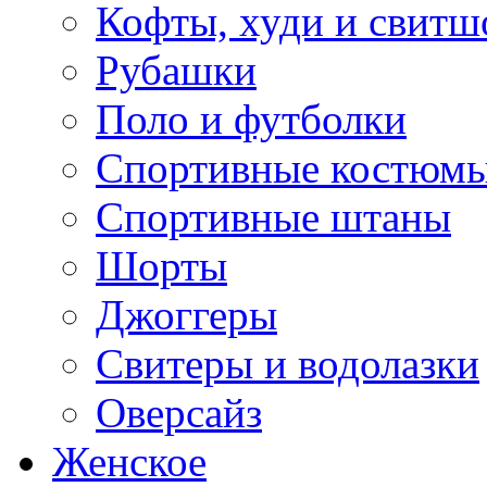
Кофты, худи и свитш
Рубашки
Поло и футболки
Спортивные костюм
Спортивные штаны
Шорты
Джоггеры
Свитеры и водолазки
Оверсайз
Женское