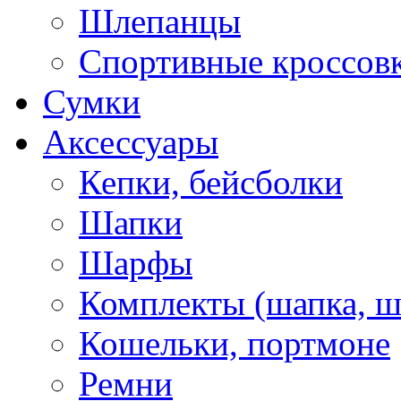
Шлепанцы
Спортивные кроссов
Сумки
Аксессуары
Кепки, бейсболки
Шапки
Шарфы
Комплекты (шапка, 
Кошельки, портмоне
Ремни