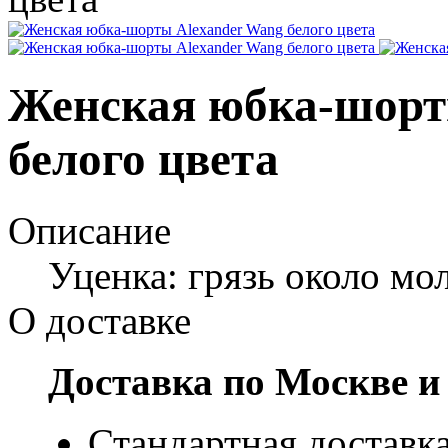
Женская юбка-шорт
белого цвета
Описание
Уценка: грязь около мо
О доставке
Доставка по Москве и
Стандартная доставка