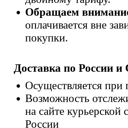
Обращаем внимани
оплачивается вне за
покупки.
Доставка по России и
Осуществляется при п
Возможность отслежи
на сайте курьерско
России