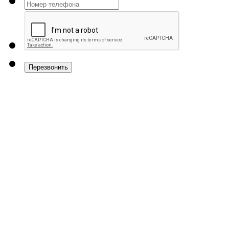
Перезвонить