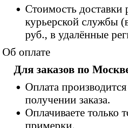
Стоимость доставки р
курьерской службы (
руб., в удалённые рег
Об оплате
Для заказов по Москв
Оплата производится
получении заказа.
Оплачиваете только т
примерки.