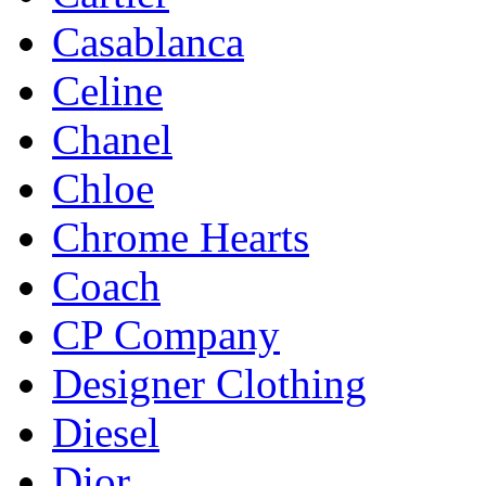
Casablanca
Celine
Chanel
Chloe
Chrome Hearts
Coach
CP Company
Designer Clothing
Diesel
Dior