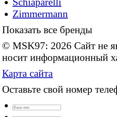
Schiaparelli
Zimmermann
Показать все бренды
© MSK97:
2026 Сайт не я
носит информационный ха
Карта сайта
Оставьте свой номер тел