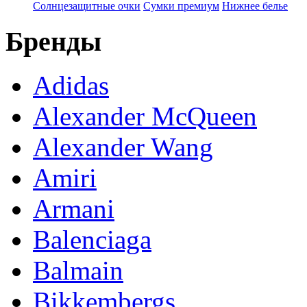
Солнцезащитные очки
Сумки премиум
Нижнее белье
Бренды
Adidas
Alexander McQueen
Alexander Wang
Amiri
Armani
Balenciaga
Balmain
Bikkembergs