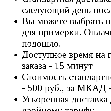
следующий день посл
Вы можете выбрать н
для примерки. Оплачи
подошло.
Доступное время на 
заказа - 15 минут
Стоимость стандартн
- 500 руб., за МКАД -
Ускоренная доставка 
двойному тарифу.