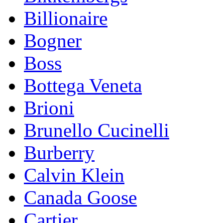
Billionaire
Bogner
Boss
Bottega Veneta
Brioni
Brunello Cucinelli
Burberry
Calvin Klein
Canada Goose
Cartier