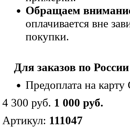
Обращаем внимани
оплачивается вне за
покупки.
Для заказов по
России
Предоплата на карту
4 300 руб.
1 000 руб.
Артикул:
111047