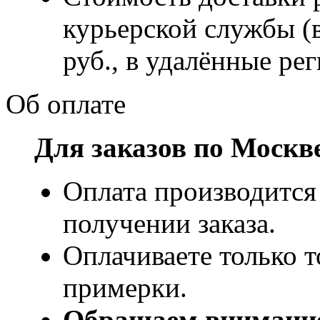
курьерской службы (
руб., в удалённые рег
Об оплате
Для заказов по Москв
Оплата производится
получении заказа.
Оплачиваете только т
примерки.
Обращаем внимани