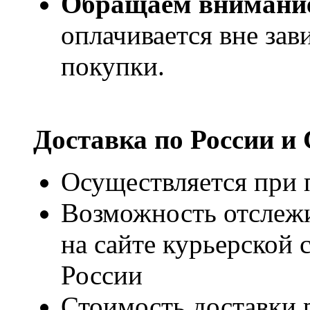
Обращаем внимани
оплачивается вне за
покупки.
Доставка по России и
Осуществляется при п
Возможность отслежи
на сайте курьерско
России
Стоимость доставки р