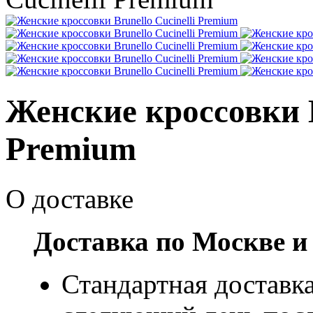
Женские кроссовки B
Premium
О доставке
Доставка по Москве и
Стандартная доставка