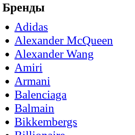
Бренды
Adidas
Alexander McQueen
Alexander Wang
Amiri
Armani
Balenciaga
Balmain
Bikkembergs