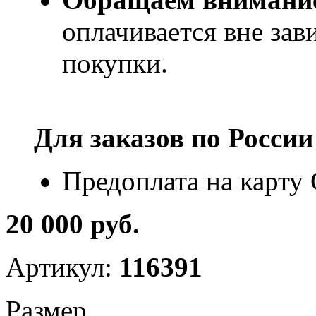
оплачивается вне за
покупки.
Для заказов по
России
Предоплата на карту
20 000 руб.
Артикул:
116391
Размер