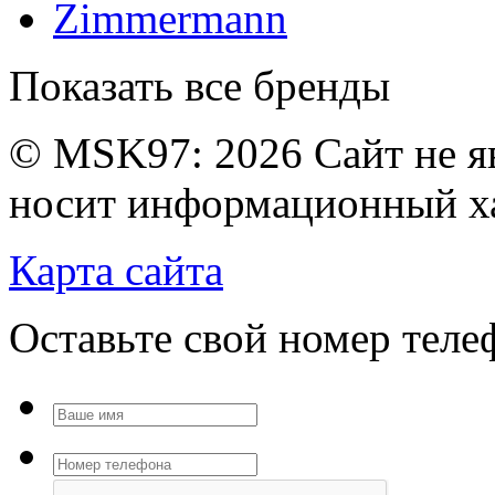
Zimmermann
Показать все бренды
© MSK97:
2026 Сайт не я
носит информационный ха
Карта сайта
Оставьте свой номер тел