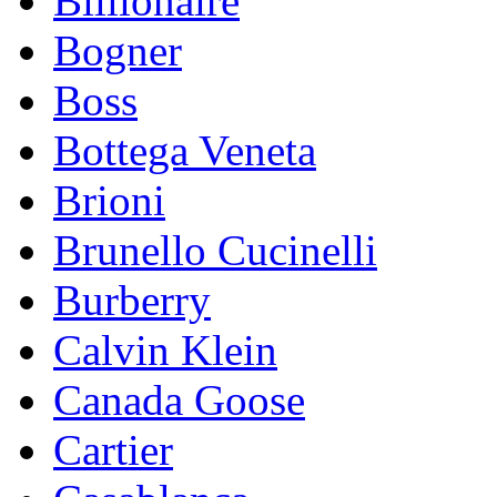
Billionaire
Bogner
Boss
Bottega Veneta
Brioni
Brunello Cucinelli
Burberry
Calvin Klein
Canada Goose
Cartier