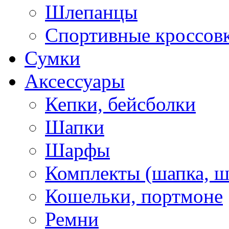
Шлепанцы
Спортивные кроссов
Сумки
Аксессуары
Кепки, бейсболки
Шапки
Шарфы
Комплекты (шапка, 
Кошельки, портмоне
Ремни