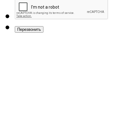
Перезвонить