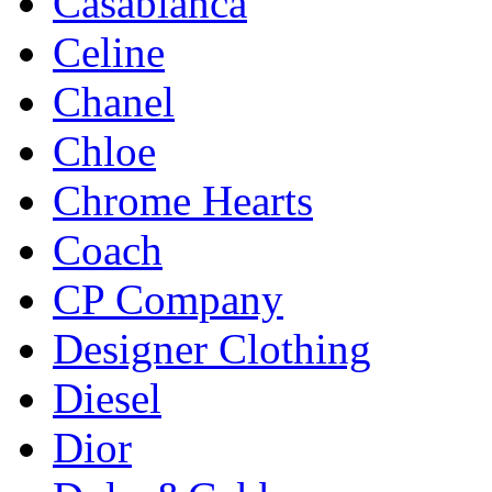
Casablanca
Celine
Chanel
Chloe
Chrome Hearts
Coach
CP Company
Designer Clothing
Diesel
Dior