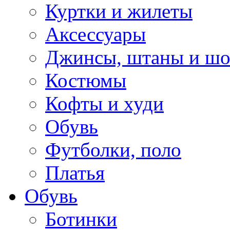
Куртки и жилеты
Аксессуары
Джинсы, штаны и ш
Костюмы
Кофты и худи
Обувь
Футболки, поло
Платья
Обувь
Ботинки