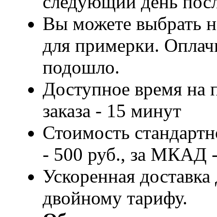
следующий день посл
Вы можете выбрать н
для примерки. Оплачи
подошло.
Доступное время на 
заказа - 15 минут
Стоимость стандартн
- 500 руб., за МКАД -
Ускоренная доставка 
двойному тарифу.