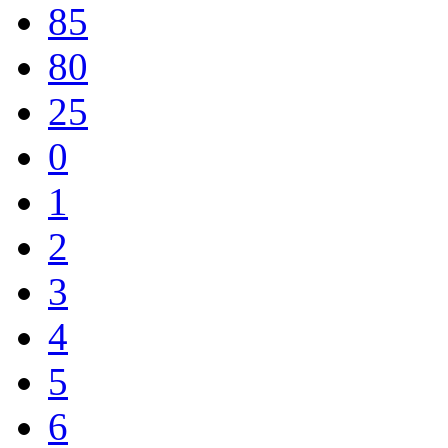
85
80
25
0
1
2
3
4
5
6