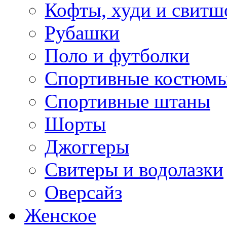
Кофты, худи и свитш
Рубашки
Поло и футболки
Спортивные костюм
Спортивные штаны
Шорты
Джоггеры
Свитеры и водолазки
Оверсайз
Женское