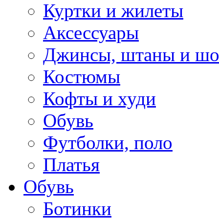
Куртки и жилеты
Аксессуары
Джинсы, штаны и ш
Костюмы
Кофты и худи
Обувь
Футболки, поло
Платья
Обувь
Ботинки