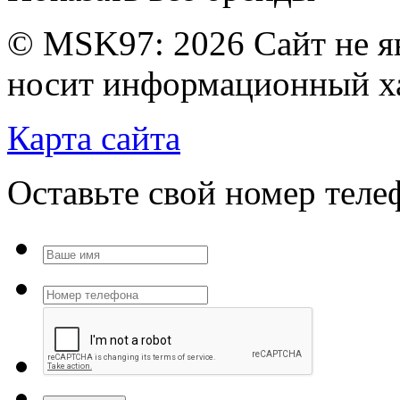
© MSK97:
2026 Сайт не я
носит информационный ха
Карта сайта
Оставьте свой номер тел