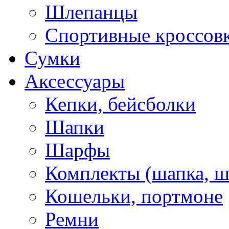
Шлепанцы
Спортивные кроссов
Сумки
Аксессуары
Кепки, бейсболки
Шапки
Шарфы
Комплекты (шапка, 
Кошельки, портмоне
Ремни