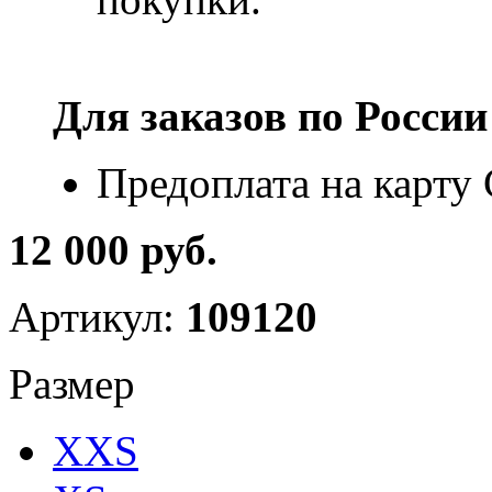
Для заказов по
России
Предоплата на карту
12 000 руб.
Артикул:
109120
Размер
XXS