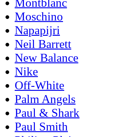
Montblanc
Moschino
Napapijri
Neil Barrett
New Balance
Nike
Off-White
Palm Angels
Paul & Shark
Paul Smith