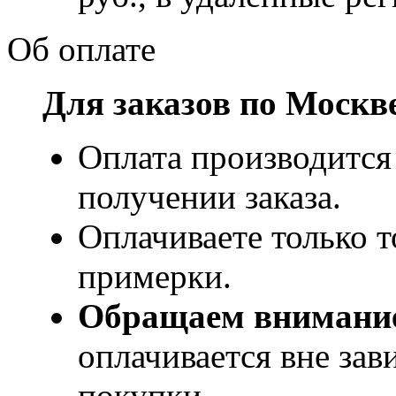
Об оплате
Для заказов по Москв
Оплата производится
получении заказа.
Оплачиваете только т
примерки.
Обращаем внимани
оплачивается вне за
покупки.