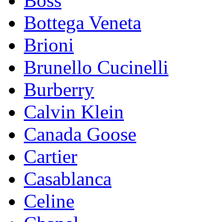
Boss
Bottega Veneta
Brioni
Brunello Cucinelli
Burberry
Calvin Klein
Canada Goose
Cartier
Casablanca
Celine