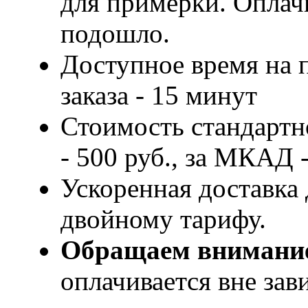
для примерки. Оплачи
подошло.
Доступное время на 
заказа - 15 минут
Стоимость стандартн
- 500 руб., за МКАД -
Ускоренная доставка 
двойному тарифу.
Обращаем внимани
оплачивается вне за