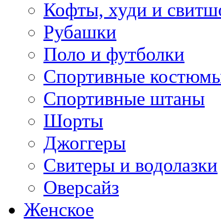
Кофты, худи и свитш
Рубашки
Поло и футболки
Спортивные костюм
Спортивные штаны
Шорты
Джоггеры
Свитеры и водолазки
Оверсайз
Женское