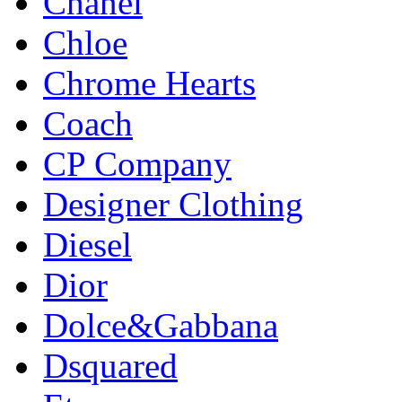
Chanel
Chloe
Chrome Hearts
Coach
CP Company
Designer Clothing
Diesel
Dior
Dolce&Gabbana
Dsquared