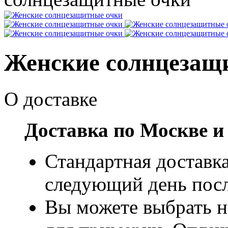
Женские солнцезащ
О доставке
Доставка по Москве и
Стандартная доставка
следующий день посл
Вы можете выбрать н