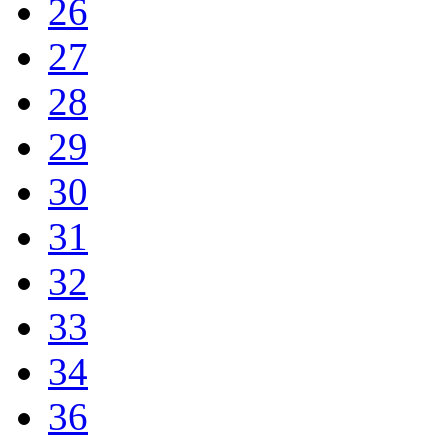
26
27
28
29
30
31
32
33
34
36