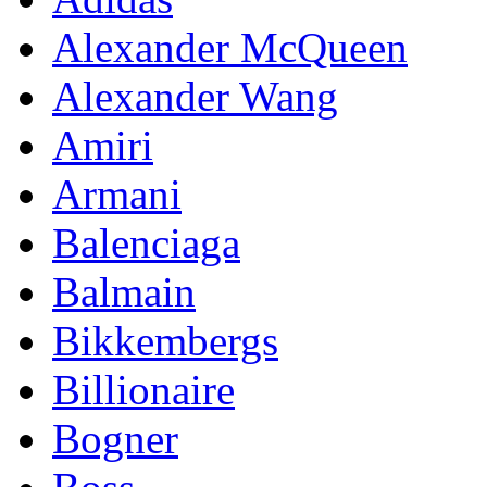
Alexander McQueen
Alexander Wang
Amiri
Armani
Balenciaga
Balmain
Bikkembergs
Billionaire
Bogner