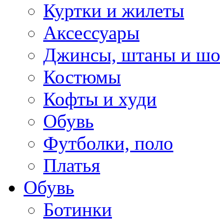
Куртки и жилеты
Аксессуары
Джинсы, штаны и ш
Костюмы
Кофты и худи
Обувь
Футболки, поло
Платья
Обувь
Ботинки