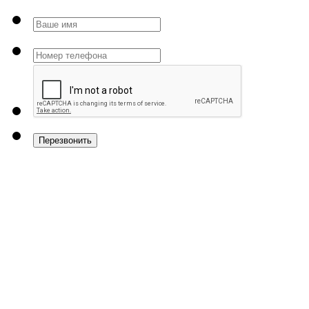
Перезвонить