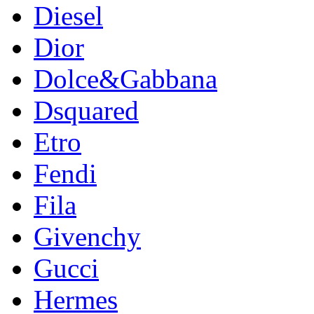
Diesel
Dior
Dolce&Gabbana
Dsquared
Etro
Fendi
Fila
Givenchy
Gucci
Hermes