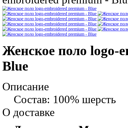
Женское поло logo-e
Blue
Описание
Состав: 100% шерсть
О доставке