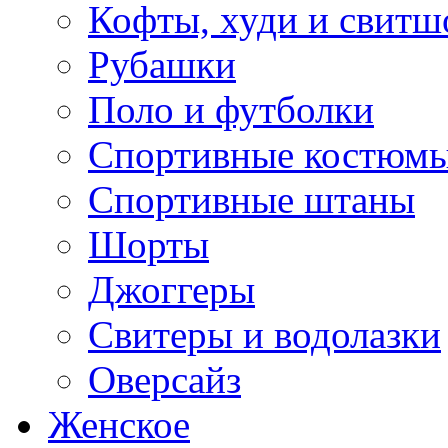
Кофты, худи и свитш
Рубашки
Поло и футболки
Спортивные костюм
Спортивные штаны
Шорты
Джоггеры
Свитеры и водолазки
Оверсайз
Женское