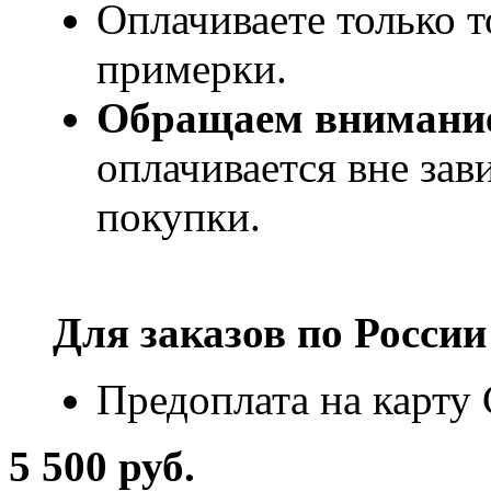
Оплачиваете только т
примерки.
Обращаем внимани
оплачивается вне за
покупки.
Для заказов по
России
Предоплата на карту
5 500 руб.