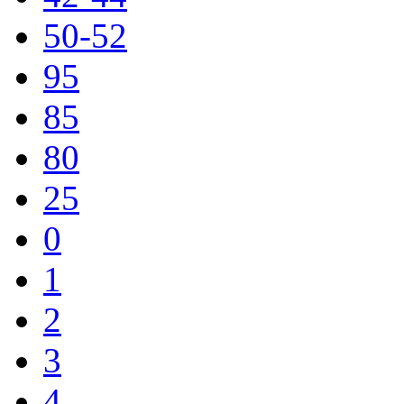
50-52
95
85
80
25
0
1
2
3
4