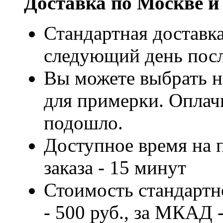
Доставка по Москве и
Стандартная доставка
следующий день посл
Вы можете выбрать н
для примерки. Оплачи
подошло.
Доступное время на 
заказа - 15 минут
Стоимость стандартн
- 500 руб., за МКАД -