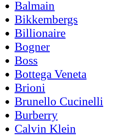
Balmain
Bikkembergs
Billionaire
Bogner
Boss
Bottega Veneta
Brioni
Brunello Cucinelli
Burberry
Calvin Klein