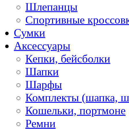
Шлепанцы
Спортивные кроссов
Сумки
Аксессуары
Кепки, бейсболки
Шапки
Шарфы
Комплекты (шапка, 
Кошельки, портмоне
Ремни