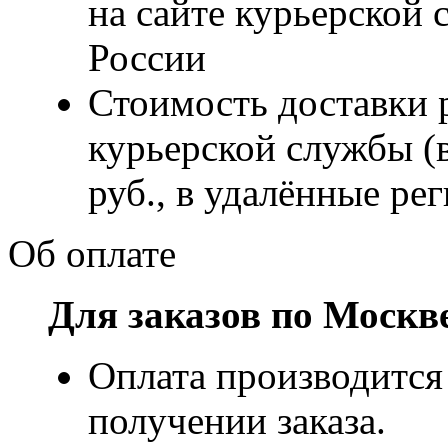
на сайте курьерско
России
Стоимость доставки р
курьерской службы (
руб., в удалённые рег
Об оплате
Для заказов по Москв
Оплата производится
получении заказа.