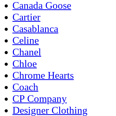
Canada Goose
Cartier
Casablanca
Celine
Chanel
Chloe
Chrome Hearts
Coach
CP Company
Designer Clothing