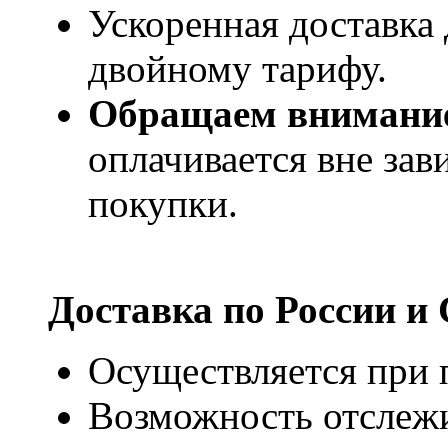
Ускоренная доставка 
двойному тарифу.
Обращаем внимани
оплачивается вне за
покупки.
Доставка по России и
Осуществляется при п
Возможность отслежи